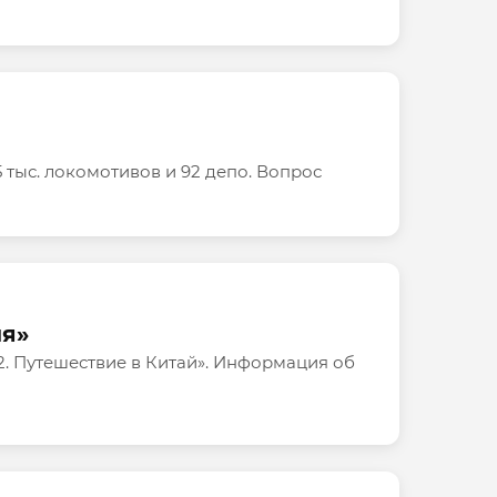
тыс. локомотивов и 92 депо. Вопрос
ия»
. Путешествие в Китай». Информация об