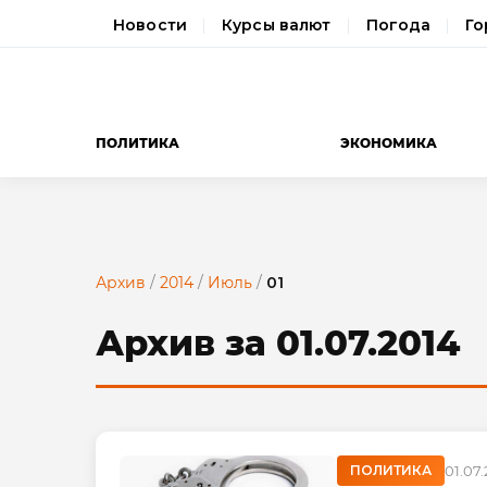
Новости
Курсы валют
Погода
Го
ПОЛИТИКА
ЭКОНОМИКА
Архив
/
2014
/
Июль
/
01
Архив за 01.07.2014
ПОЛИТИКА
01.07