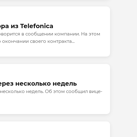
а из Telefonica
ворится в сообщении компании. На этом
 окончании своего контракта...
через несколько недель
 несколько недель. Об этом сообщил вице-