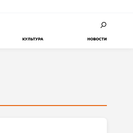
КУЛЬТУРА
НОВОСТИ