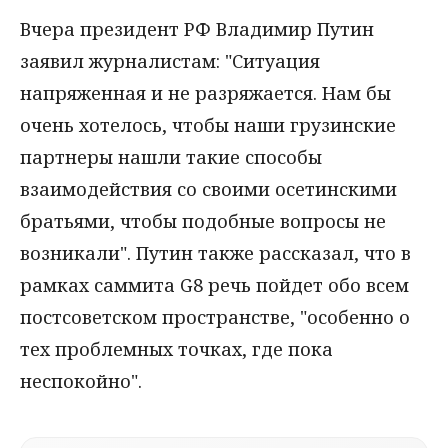
Вчера президент РФ Владимир Путин
заявил журналистам: "Ситуация
напряженная и не разряжается. Нам бы
очень хотелось, чтобы наши грузинские
партнеры нашли такие способы
взаимодействия со своими осетинскими
братьями, чтобы подобные вопросы не
возникали". Путин также рассказал, что в
рамках саммита G8 речь пойдет обо всем
постсоветском пространстве, "особенно о
тех проблемных точках, где пока
неспокойно".