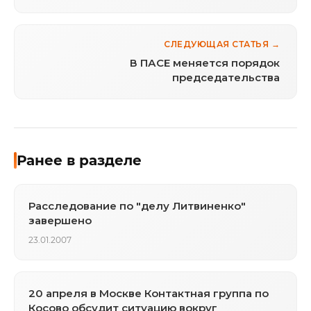
СЛЕДУЮЩАЯ СТАТЬЯ →
В ПАСЕ меняется порядок
председательства
Ранее в разделе
Расследование по "делу Литвиненко"
завершено
23.01.2007
20 апреля в Москве Контактная группа по
Косово обсудит ситуацию вокруг