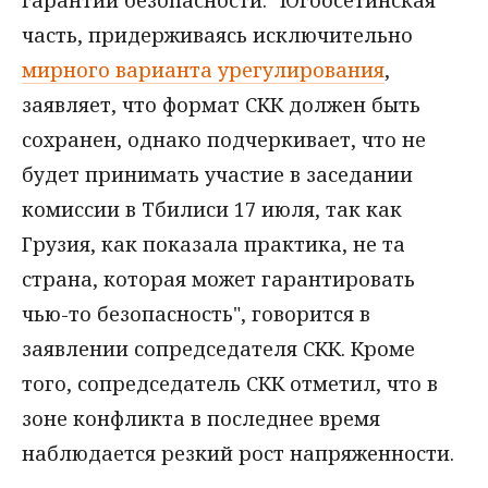
гарантий безопасности. "Югоосетинская
часть, придерживаясь исключительно
мирного варианта урегулирования
,
заявляет, что формат СКК должен быть
сохранен, однако подчеркивает, что не
будет принимать участие в заседании
комиссии в Тбилиси 17 июля, так как
Грузия, как показала практика, не та
страна, которая может гарантировать
чью-то безопасность", говорится в
заявлении сопредседателя СКК. Кроме
того, сопредседатель СКК отметил, что в
зоне конфликта в последнее время
наблюдается резкий рост напряженности.