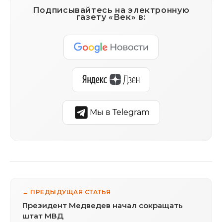
Подписывайтесь на электронную
газету «Век» в:
Мы в Telegram
← ПРЕДЫДУЩАЯ СТАТЬЯ
Президент Медведев начал сокращать
штат МВД