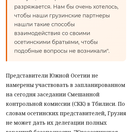
разряжается. Нам бы очень хотелось,
чтобы наши грузинские партнеры
нашли такие способы
взаимодействия со своими
осетинскими братьями, чтобы
подобные вопросы не возникали".
Представители Южной Осетии не
намерены участвовать в запланированном
на сегодня заседании Смешанной
контрольной комиссии (СКК) в Тбилиси. По
словам осетинских представителей, Грузия
не может дать их делегации полных