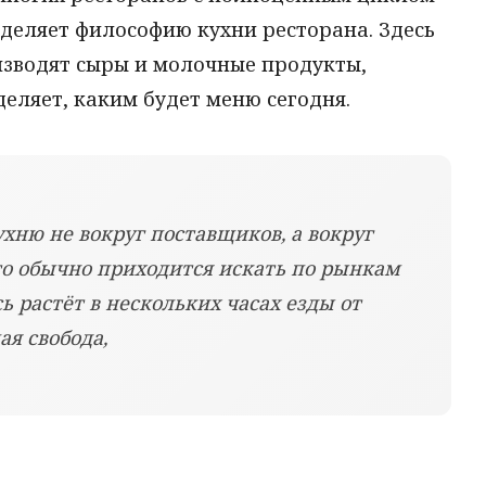
еделяет философию кухни ресторана. Здесь
зводят сыры и молочные продукты,
деляет, каким будет меню сегодня.
ухню не вокруг поставщиков, а вокруг
что обычно приходится искать по рынкам
ь растёт в нескольких часах езды от
ая свобода,