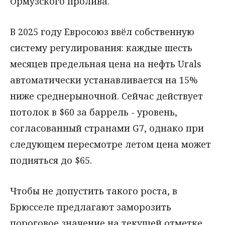
Ормузского пролива.
В 2025 году Евросоюз ввёл собственную
систему регулирования: каждые шесть
месяцев предельная цена на нефть Urals
автоматически устанавливается на 15%
ниже среднерыночной. Сейчас действует
потолок в $60 за баррель - уровень,
согласованный странами G7, однако при
следующем пересмотре летом цена может
подняться до $65.
Чтобы не допустить такого роста, в
Брюсселе предлагают заморозить
пороговое значение на текущей отметке.