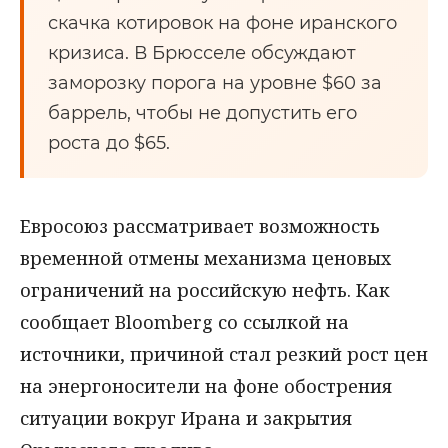
скачка котировок на фоне иранского
кризиса. В Брюсселе обсуждают
заморозку порога на уровне $60 за
баррель, чтобы не допустить его
роста до $65.
Евросоюз рассматривает возможность
временной отмены механизма ценовых
ограничений на российскую нефть. Как
сообщает Bloomberg со ссылкой на
источники, причиной стал резкий рост цен
на энергоносители на фоне обострения
ситуации вокруг Ирана и закрытия