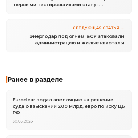
первыми тестировщиками станут
сотрудники
СЛЕДУЮЩАЯ СТАТЬЯ →
Энергодар под огнем: ВСУ атаковали
администрацию и жилые кварталы
Ранее в разделе
Euroclear подал апелляцию на решение
суда о взыскании 200 млрд. евро по иску ЦБ
РФ
30.05.2026