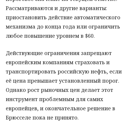
Рассматриваются и другие варианты:
приостановить действие автоматического
механизма до конца года или ограничить
любое повышение уровнем в $60.
Действующие ограничения запрещают
европейским компаниям страховать и
транспортировать российскую нефть, если
её цена превышает установленный порог.
Однако рост рыночных цен делает этот
инструмент проблемным для самих
европейцев, и окончательное решение в
Брюсселе пока не принято.