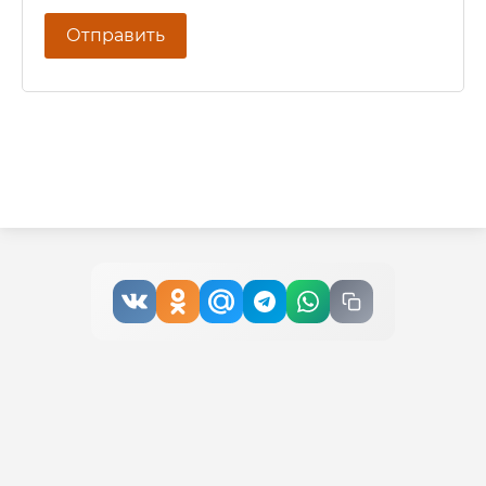
Отправить