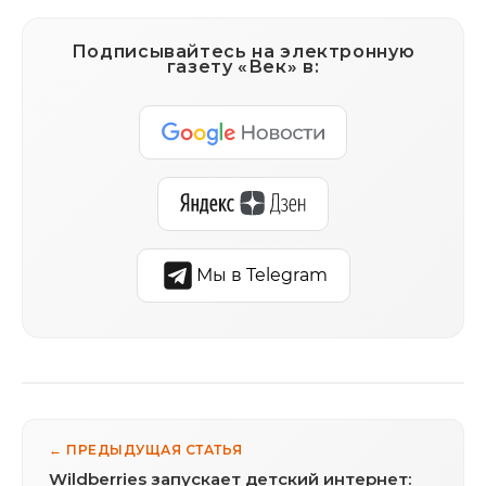
Подписывайтесь на электронную
газету «Век» в:
Мы в Telegram
← ПРЕДЫДУЩАЯ СТАТЬЯ
Wildberries запускает детский интернет: