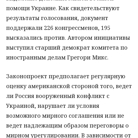
помощи Украине. Как свидетельствуют
результаты голосования, документ
поддержали 226 конгрессменов, 195
высказались против. Автором инициативы
выступил старший демократ комитета по
иностранным делам Грегори Микс.
Законопроект предполагает регулярную
оценку американской стороной того, ведет
ли Россия вооруженный конфликт с
Украиной, нарушает ли условия
возможного мирного соглашения или не
ведет надлежащим образом переговоры о
мирном урегулировании. В зависимости от