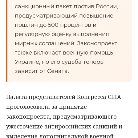
санкционный пакет против России,
предусматривающий повышение
пошлин до 500 процентов и
регулярную оценку выполнения
мирных соглашений. Законопроект
также включает военную помощь
Украине, но его судьба теперь
зависит от Сената.
Палата представителей Конгресса США
проголосовала за принятие
законопроекта, предусматривающего
ужесточение антироссийских санкций и
выделение дополнительной военной