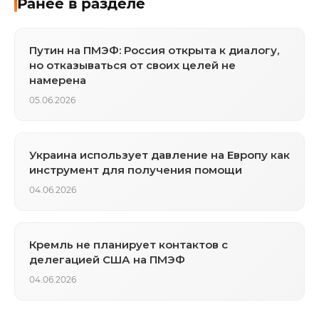
Ранее в разделе
Путин на ПМЭФ: Россия открыта к диалогу,
но отказываться от своих целей не
намерена
05.06.2026
Украина использует давление на Европу как
инструмент для получения помощи
04.06.2026
Кремль не планирует контактов с
делегацией США на ПМЭФ
04.06.2026