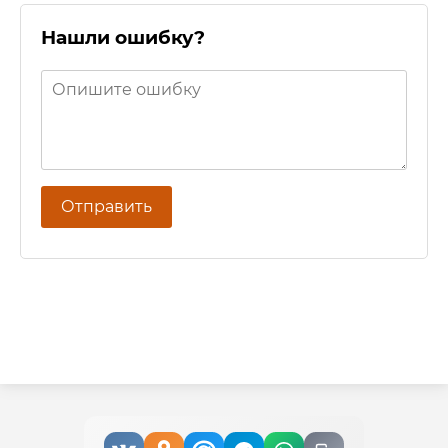
Нашли ошибку?
Отправить