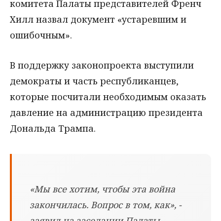
комитета Палаты представителей Френч
Хилл назвал документ «устаревшим и
ошибочным».
В поддержку законопроекта выступили
демократы и часть республиканцев,
которые посчитали необходимым оказать
давление на администрацию президента
Дональда Трампа.
«Мы все хотим, чтобы эта война
закончилась. Вопрос в том, как», -
заявил на заседании Палаты