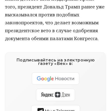
того, президент Дональд Трамп ранее уже
высказывался против подобных
законопроектов, что делает возможным
президентское вето в случае одобрения
документа обеими палатами Конгресса.
Подписывайтесь на электронную
газету «Век» в: