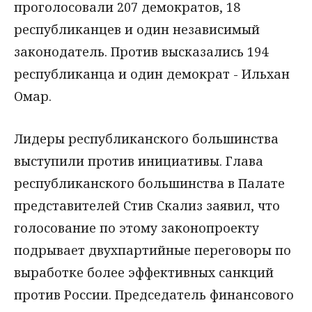
проголосовали 207 демократов, 18
республиканцев и один независимый
законодатель. Против высказались 194
республиканца и один демократ - Ильхан
Омар.
Лидеры республиканского большинства
выступили против инициативы. Глава
республиканского большинства в Палате
представителей Стив Скализ заявил, что
голосование по этому законопроекту
подрывает двухпартийные переговоры по
выработке более эффективных санкций
против России. Председатель финансового