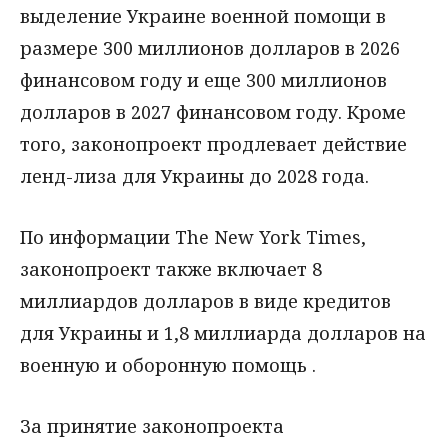
выделение Украине военной помощи в
размере 300 миллионов долларов в 2026
финансовом году и еще 300 миллионов
долларов в 2027 финансовом году. Кроме
того, законопроект продлевает действие
ленд-лиза для Украины до 2028 года.
По информации The New York Times,
законопроект также включает 8
миллиардов долларов в виде кредитов
для Украины и 1,8 миллиарда долларов на
военную и оборонную помощь .
За принятие законопроекта