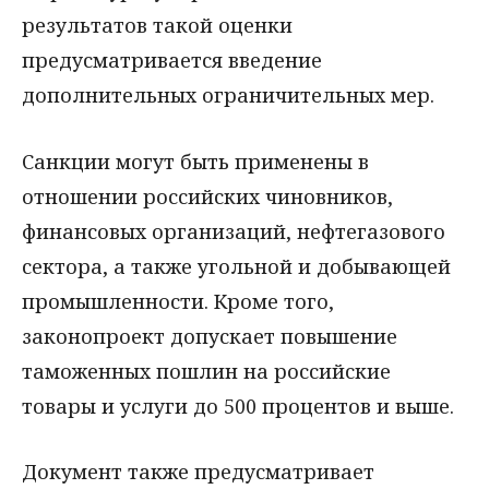
результатов такой оценки
предусматривается введение
дополнительных ограничительных мер.
Санкции могут быть применены в
отношении российских чиновников,
финансовых организаций, нефтегазового
сектора, а также угольной и добывающей
промышленности. Кроме того,
законопроект допускает повышение
таможенных пошлин на российские
товары и услуги до 500 процентов и выше.
Документ также предусматривает