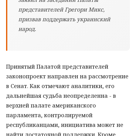
представителей Грегори Микс,
призвав поддержать украинский
народ.
Принятый Палатой представителей
законопроект направлен на рассмотрение
в Сенат. Как отмечают аналитики, его
дальнейшая судьба неопределенна - в
верхней палате американского
парламента, контролируемой
республиканцами, инициатива может не
найти достаточной поддержки. Кроме