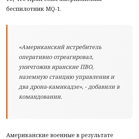
беспилотник MQ-1.
«Американский истребитель
оперативно отреагировал,
уничтожив иранские ПВО,
наземную станцию управления и
два дрона-камикадзе», - добавили в
командовании.
Американские военные в результате