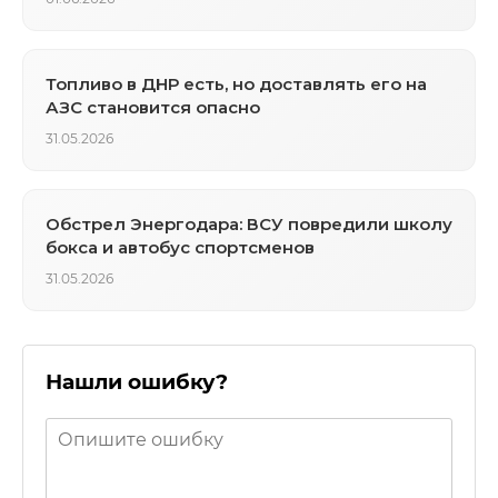
Топливо в ДНР есть, но доставлять его на
АЗС становится опасно
31.05.2026
Обстрел Энергодара: ВСУ повредили школу
бокса и автобус спортсменов
31.05.2026
Нашли ошибку?