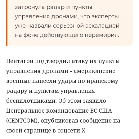
затронула радар и пункты
управления дронами, что эксперты
уже назвали серьезной эскалацией
на фоне действующего перемирия.
Пентагон подтвердил атаку на пункты
управления дронами - американские
военные нанесли удары по иранскому
радару и пунктам управления
беспилотниками. Об этом заявило
Центральное командование ВС США
(CENTCOM), опубликовав сообщение на
своей странице в соцсети X.