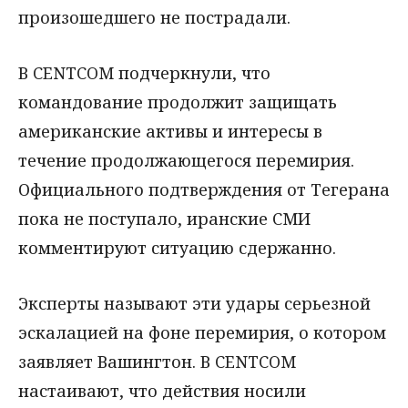
произошедшего не пострадали.
В CENTCOM подчеркнули, что
командование продолжит защищать
американские активы и интересы в
течение продолжающегося перемирия.
Официального подтверждения от Тегерана
пока не поступало, иранские СМИ
комментируют ситуацию сдержанно.
Эксперты называют эти удары серьезной
эскалацией на фоне перемирия, о котором
заявляет Вашингтон. В CENTCOM
настаивают, что действия носили