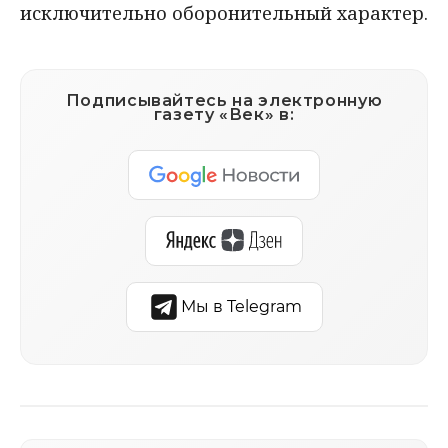
исключительно оборонительный характер.
Подписывайтесь на электронную
газету «Век» в:
Мы в Telegram