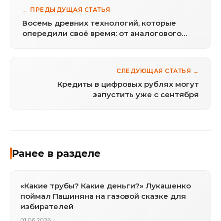
← ПРЕДЫДУЩАЯ СТАТЬЯ
Восемь древних технологий, которые
опередили своё время: от аналогового
компьютера до
самовосстанавливающегося бетона
СЛЕДУЮЩАЯ СТАТЬЯ →
Кредиты в цифровых рублях могут
запустить уже с сентября
Ранее в разделе
«Какие трубы? Какие деньги?» Лукашенко
поймал Пашиняна на газовой сказке для
избирателей
01.06.2026