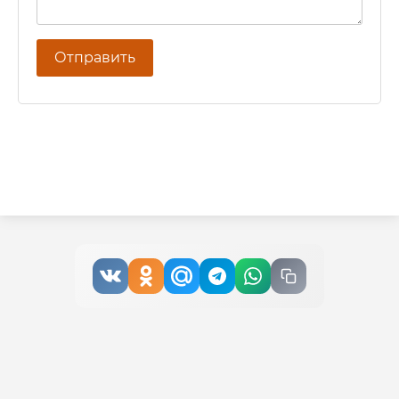
Отправить