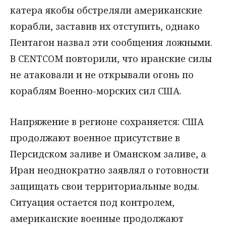
катера якобы обстреляли американские
корабли, заставив их отступить, однако
Пентагон назвал эти сообщения ложными.
В CENTCOM повторили, что иранские силы
не атаковали и не открывали огонь по
кораблям Военно-морских сил США.
Напряжение в регионе сохраняется: США
продолжают военное присутствие в
Персидском заливе и Оманском заливе, а
Иран неоднократно заявлял о готовности
защищать свои территориальные воды.
Ситуация остается под контролем,
американские военные продолжают