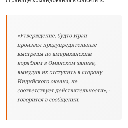
странице командования в соцсети X.
«Утверждение, будто Иран
произвел предупредительные
выстрелы по американским
кораблям в Оманском заливе,
вынудив их отступить в сторону
Индийского океана, не
соответствует действительности», -
говорится в сообщении.