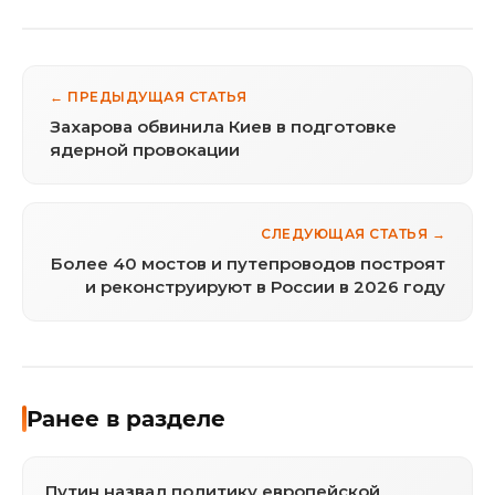
← ПРЕДЫДУЩАЯ СТАТЬЯ
Захарова обвинила Киев в подготовке
ядерной провокации
СЛЕДУЮЩАЯ СТАТЬЯ →
Более 40 мостов и путепроводов построят
и реконструируют в России в 2026 году
Ранее в разделе
Путин назвал политику европейской