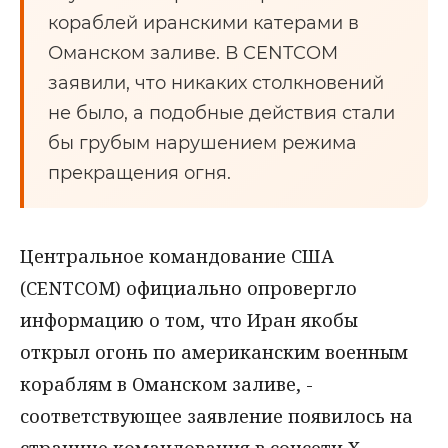
кораблей иранскими катерами в
Оманском заливе. В CENTCOM
заявили, что никаких столкновений
не было, а подобные действия стали
бы грубым нарушением режима
прекращения огня.
Центральное командование США
(CENTCOM) официально опровергло
информацию о том, что Иран якобы
открыл огонь по американским военным
кораблям в Оманском заливе, -
соответствующее заявление появилось на