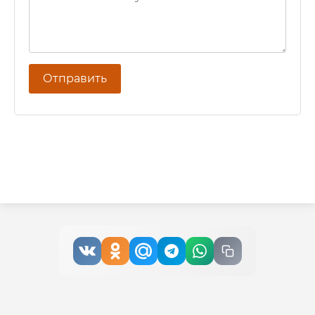
Отправить