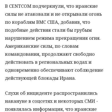
В CENTCOM подчеркнули, что иранские
силы не атаковали и не открывали огонь
по кораблям ВМС США, добавив, что
подобные действия стали бы грубым
нарушением режима прекращения огня.
Американские силы, по словам
командования, продолжают свободно
действовать в региональных водах и
одновременно обеспечивают соблюдение
действующей блокады Ирана.
Слухи об инциденте распространились
накануне в соцсетях и некоторых СМИ -
появлялась информация, что иранские