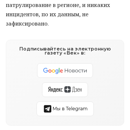
патрулирование в регионе, и никаких
инцидентов, по их данным, не
зафиксировано.
Подписывайтесь на электронную
газету «Век» в:
Мы в Telegram