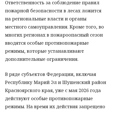
Ответственность за соблюдение правил
пожарной безопасности в лесах ложится
на региональные власти и органы
местного самоуправления. Кроме того, во
многих регионах в пожароопасный сезон
вводятся особые противопожарные
режимы, которые устанавливают
дополнительные ограничения.
В ряде субъектов Федерации, включая
Республику Марий Эл и Шушенский район
Красноярского края, уже с мая 2026 года
действуют особые противопожарные
режимы. На время их действия запрещено