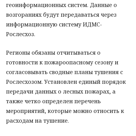
геоинформационных систем. Данные о
возгораниях будут передаваться через
информационную систему ИДМС-
Рослесхоз.
Регионы обязаны отчитываться о
готовности к пожароопасному сезону и
согласовывать сводные планы тушения с
Рослесхозом. Установлен единый порядок
передачи данных о лесных пожарах, а
также четко определен перечень
мероприятий, которые можно относить к
расходам на тушение.