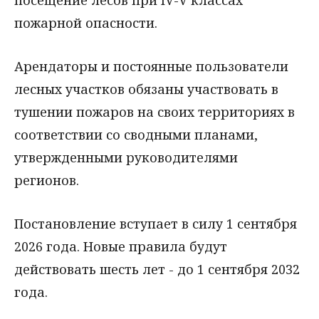
пожарной опасности.
Арендаторы и постоянные пользователи
лесных участков обязаны участвовать в
тушении пожаров на своих территориях в
соответствии со сводными планами,
утвержденными руководителями
регионов.
Постановление вступает в силу 1 сентября
2026 года. Новые правила будут
действовать шесть лет - до 1 сентября 2032
года.