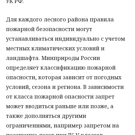
УК РФ.
Для каждого лесного района правила
пожарной безопасности могут
устанавливаться индивидуально с учетом
местных климатических условий и
ландшафта. Минприроды России
определяет классификацию пожарной
опасности, которая зависит от погодных
условий, сезона и региона. В зависимости
от класса пожарной опасности запрет
может вводиться раньше или позже, а
также дополняться другими
ограничениями, например запретом на
посещение лесов при IV-V классах