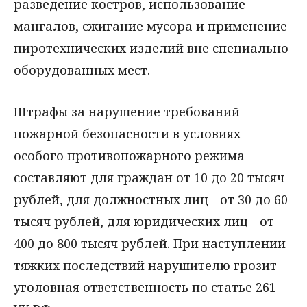
разведение костров, использование
мангалов, сжигание мусора и применение
пиротехнических изделий вне специально
оборудованных мест.
Штрафы за нарушение требований
пожарной безопасности в условиях
особого противопожарного режима
составляют для граждан от 10 до 20 тысяч
рублей, для должностных лиц - от 30 до 60
тысяч рублей, для юридических лиц - от
400 до 800 тысяч рублей. При наступлении
тяжких последствий нарушителю грозит
уголовная ответственность по статье 261