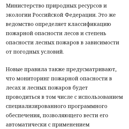
Министерство природных ресурсов и
экологии Российской Федерации. Это же
ведомство определяет классификацию
пожарной опасности лесов и степень
опасности лесных пожаров в зависимости
от погодных условий.
Новые правила также предусматривают,
что мониторинг пожарной опасности в
лесах и лесных пожаров будет
проводиться в том числе с использованием
специализированного программного
обеспечения, позволяющего вести его
автоматически с применением