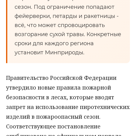
сезон. Под ограничение попадают
фейерверки, петарды и ракетницы -
всё, что может спровоцировать
возгорание сухой травы. Конкретные
сроки для каждого региона
установит Минприроды.
Правительство Российской Федерации
утвердило новые правила пожарной
безопасности в лесах, которые вводят
запрет на использование пиротехнических
изделий в пожароопасный сезон.
Соответствующее постановление