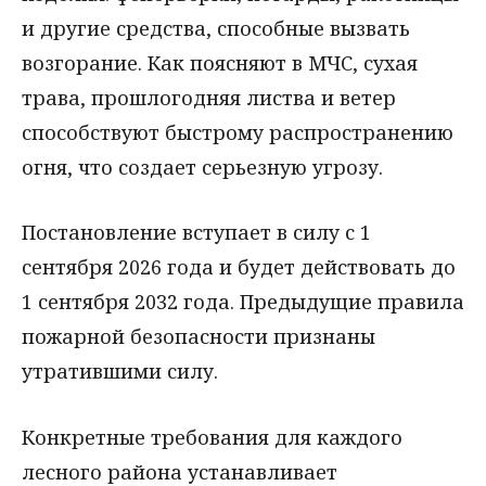
и другие средства, способные вызвать
возгорание. Как поясняют в МЧС, сухая
трава, прошлогодняя листва и ветер
способствуют быстрому распространению
огня, что создает серьезную угрозу.
Постановление вступает в силу с 1
сентября 2026 года и будет действовать до
1 сентября 2032 года. Предыдущие правила
пожарной безопасности признаны
утратившими силу.
Конкретные требования для каждого
лесного района устанавливает