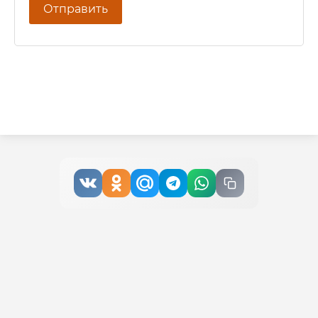
Отправить