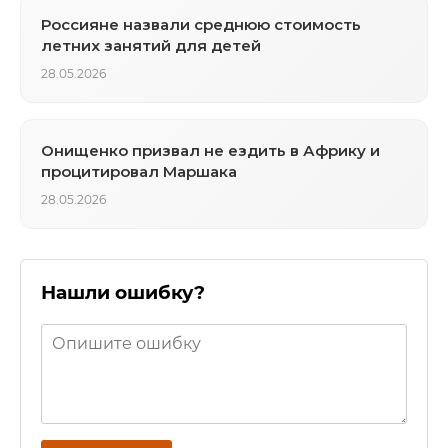
Россияне назвали среднюю стоимость
летних занятий для детей
28.05.2026
Онищенко призвал не ездить в Африку и
процитировал Маршака
28.05.2026
Нашли ошибку?