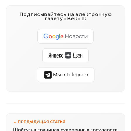
Подписывайтесь на электронную
газету «Век» в:
Мы в Telegram
← ПРЕДЫДУЩАЯ СТАТЬЯ
Шойгу: на границах суверенных государств