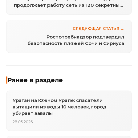
продолжает работу сеть из 120 секретных
биолабораторий США
СЛЕДУЮЩАЯ СТАТЬЯ →
Роспотребнадзор подтвердил
безопасность пляжей Сочи и Сириуса
Ранее в разделе
Ураган на Южном Урале: спасатели
вытащили из воды 10 человек, город
убирает завалы
28.05.2026