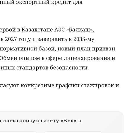
енный экспортный кредит для
ервой в Казахстане АЭС «Балхаш»,
 2027 году и завершить к 2035-му.
 нормативной базой, новый план призван
 Обмен опытом в сфере лицензирования и
диных стандартов безопасности.
ласуют конкретные графики стажировок и
 электронную газету «Век» в: