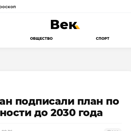
роскоп
ОБЩЕСТВО
СПОРТ
тан подписали план по
ности до 2030 года