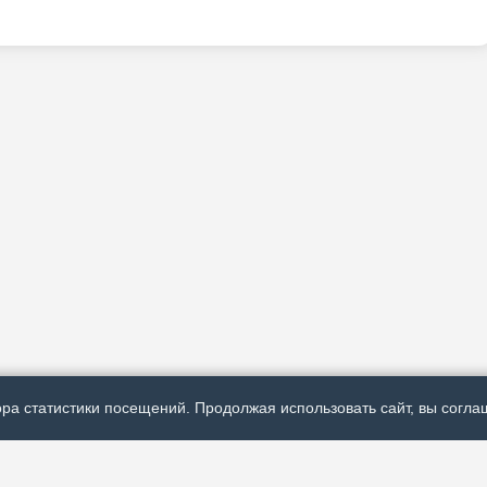
ра статистики посещений. Продолжая использовать сайт, вы соглаш