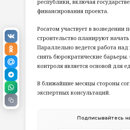
республики, включая государств
финансирования проекта.
Росатом участвует в возведении п
строительство планируют начать в
Параллельно ведется работа над
снять бюрократические барьеры.
контроля является основой для е
В ближайшие месяцы стороны сог
экспертных консультаций.
Подписывайтесь на