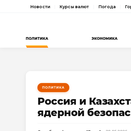
Новости
Курсы валют
Погода
Го
ПОЛИТИКА
ЭКОНОМИКА
ПОЛИТИКА
Россия и Казахс
ядерной безопас