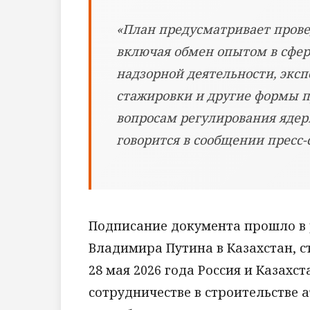
«План предусматривает пров
включая обмен опытом в сфер
надзорной деятельности, экс
стажировки и другие формы п
вопросам регулирования ядер
говорится в сообщении пресс-
Подписание документа прошло в 
Владимира Путина в Казахстан, с
28 мая 2026 года Россия и Казахс
сотрудничестве в строительстве