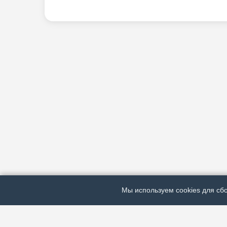
Мы используем cookies для сбо