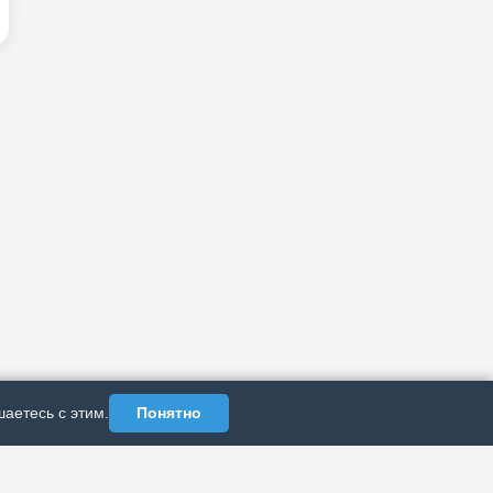
аетесь с этим.
Понятно