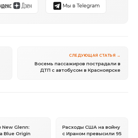
Мы в Telegram
СЛЕДУЮЩАЯ СТАТЬЯ →
Восемь пассажиров пострадали в
ДТП с автобусом в Красноярске
 New Glenn:
Расходы США на войну
а Blue Origin
с Ираном превысили 95