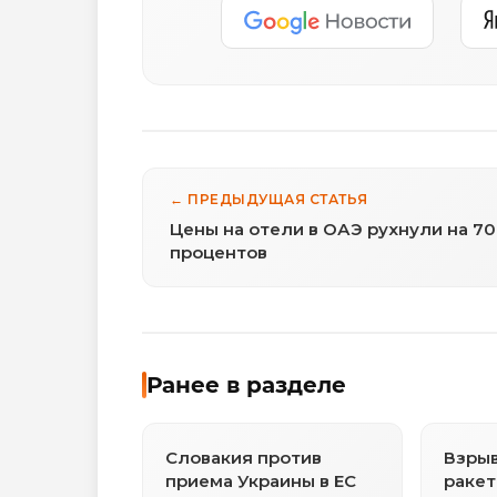
← ПРЕДЫДУЩАЯ СТАТЬЯ
Цены на отели в ОАЭ рухнули на 70
процентов
Ранее в разделе
Словакия против
Взрыв
приема Украины в ЕС
ракет