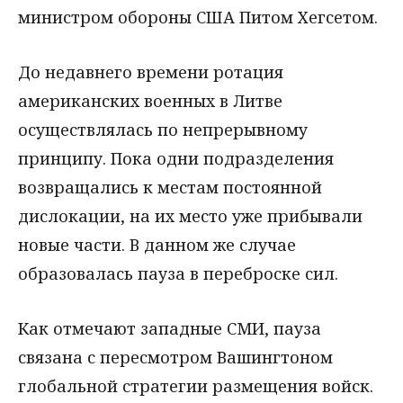
министром обороны США Питом Хегсетом.
До недавнего времени ротация
американских военных в Литве
осуществлялась по непрерывному
принципу. Пока одни подразделения
возвращались к местам постоянной
дислокации, на их место уже прибывали
новые части. В данном же случае
образовалась пауза в переброске сил.
Как отмечают западные СМИ, пауза
связана с пересмотром Вашингтоном
глобальной стратегии размещения войск.