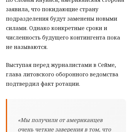
заявила, что покидающие страну
подразделения будут заменены новыми
силами. Однако конкретные сроки и
численность будущего контингента пока
не называются.
Выступая перед журналистами в Сейме,
глава литовского оборонного ведомства
подтвердил факт ротации.
«Мы получили от американцев
очень четкие заверения в том, что