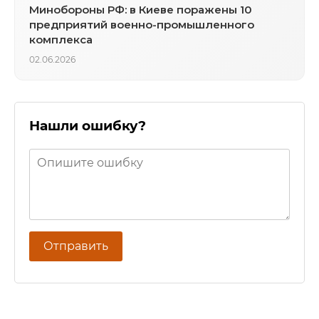
Минобороны РФ: в Киеве поражены 10
предприятий военно-промышленного
комплекса
02.06.2026
Нашли ошибку?
Отправить