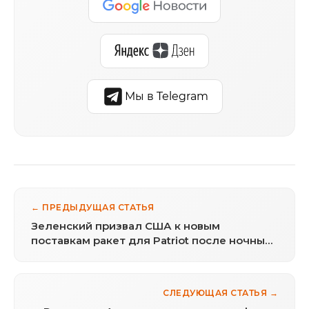
Мы в Telegram
← ПРЕДЫДУЩАЯ СТАТЬЯ
Зеленский призвал США к новым
поставкам ракет для Patriot после ночных
ударов по Украине
СЛЕДУЮЩАЯ СТАТЬЯ →