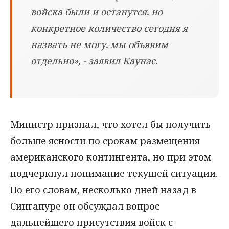
войска были и останутся, но
конкретное количество сегодня я
назвать не могу, мы объявим
отдельно», - заявил Каунас.
Министр признал, что хотел бы получить
больше ясности по срокам размещения
американского контингента, но при этом
подчеркнул понимание текущей ситуации.
По его словам, несколько дней назад в
Сингапуре он обсуждал вопрос
дальнейшего присутствия войск с