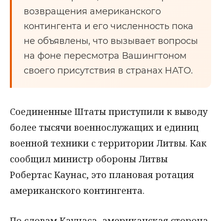
возвращения американского
контингента и его численность пока
не объявлены, что вызывает вопросы
на фоне пересмотра Вашингтоном
своего присутствия в странах НАТО.
Соединенные Штаты приступили к выводу
более тысячи военнослужащих и единиц
военной техники с территории Литвы. Как
сообщил министр обороны Литвы
Робертас Каунас, это плановая ротация
американского контингента.
По словам Каунаса, американская сторона