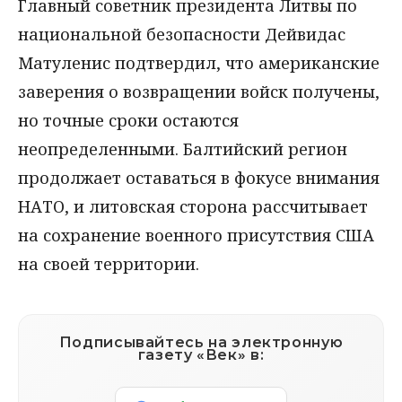
Главный советник президента Литвы по
национальной безопасности Дейвидас
Матуленис подтвердил, что американские
заверения о возвращении войск получены,
но точные сроки остаются
неопределенными. Балтийский регион
продолжает оставаться в фокусе внимания
НАТО, и литовская сторона рассчитывает
на сохранение военного присутствия США
на своей территории.
Подписывайтесь на электронную
газету «Век» в: