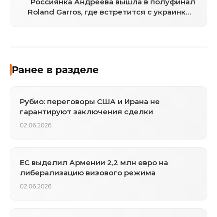
Россиянка Андреева вышла в полуфинал
Roland Garros, где встретится с украинкой
Костюк
Ранее в разделе
Рубио: переговоры США и Ирана не
гарантируют заключения сделки
02.06.2026
ЕС выделил Армении 2,2 млн евро на
либерализацию визового режима
02.06.2026