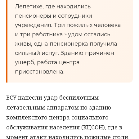
Лепетихе, где находились
пенсионеры и сотрудники
учреждения. Три пожилых человека
и три работника чудом остались
живы, одна пенсионерка получила
сильный испуг. Зданию причинен
ущерб, работа центра
приостановлена.
ВСУ нанесли удар беспилотным
летательным аппаратом по зданию
комплексного центра социального
обслуживания населения (КЦСОН), где в
момент атаки находились пожилые люди.