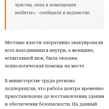
чувства, окна в помещении
выбиты», - сообщили в ведомстве.
Местные власти оперативно эвакуировали
всех находившихся внутри, а женщине,
испытавшей шок, была оказана
психологическая помощь на месте.
В министерстве труда региона
подчеркнули, что работа центра временно
приостановлена до восстановления здания
и обеспечения безопасности. На данный