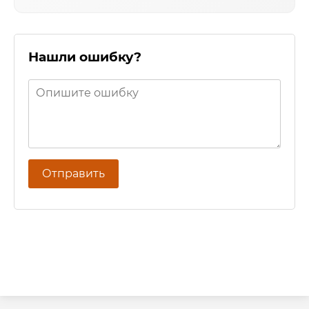
Нашли ошибку?
Отправить