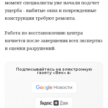
момент специалисты уже начали подсчет
ущерба - выбитые окна и поврежденные
конструкции требуют ремонта.
Работа по восстановлению центра
начнется после завершения всех экспертиз
и оценки разрушений.
Подписывайтесь на электронную
газету «Век» в: