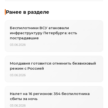
Ранее в разделе
Беспилотники ВСУ атаковали
инфраструктуру Петербурга: есть
пострадавшие
03.06.2026
Молдавия готовится отменить безвизовый
режим с Россией
03.06.2026
Налет на 16 регионов: 354 беспилотника
сбиты за ночь
03.06.2026