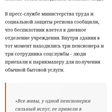
В пресс-службе министерства труда и
социальной защиты региона сообщили,
что беспилотник влетел в дневное
отделение учреждения. Внутри здания в
тот момент находились три пенсионера и
три сотрудника соцслужбы - люди
приехали к парикмахеру для получения
обычной бытовой услуги.
«Все живы, у одной пенсионерки
сильный испуг, ее привели в