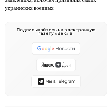
заявлениях, включая признания самих
украинских военных.
Подписывайтесь на электронную
газету «Век» в:
Мы в Telegram