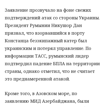
Заявление прозвучало на фоне свежих
подтверждений атак со стороны Украины.
Президент Румынии Никушор Дан
признал, что взорвавшийся в порту
Констанца безэкипажный катер был
украинским и потерял управление. По
информации ТАСС, румынский лидер
подтвердил падение БПЛА на территории
страны, однако отметил, что не считает
это преднамеренной атакой.
Кроме того, в Азовском море, по
заявлению МИД Азербайджана, были