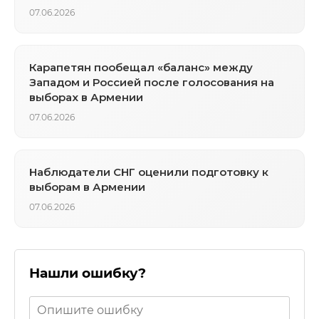
07.06.2026
Карапетян пообещал «баланс» между
Западом и Россией после голосования на
выборах в Армении
07.06.2026
Наблюдатели СНГ оценили подготовку к
выборам в Армении
07.06.2026
Нашли ошибку?