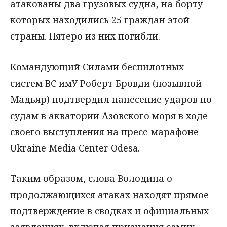
атакованы два грузовых судна, на борту
которых находились 25 граждан этой
страны. Пятеро из них погибли.
Командующий Силами беспилотных
систем ВС имУ Роберт Бровди (позывной
Мадьяр) подтвердил нанесение ударов по
судам в акватории Азовского моря в ходе
своего выступления на пресс-марафоне
Ukraine Media Center Odesa.
Таким образом, слова Володина о
продолжающихся атаках находят прямое
подтверждение в сводках и официальных