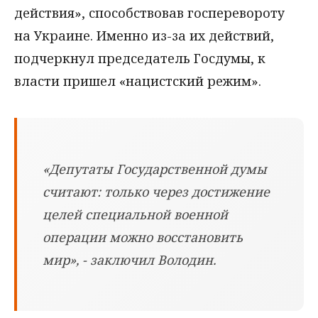
действия», способствовав госперевороту
на Украине. Именно из-за их действий,
подчеркнул председатель Госдумы, к
власти пришел «нацистский режим».
«Депутаты Государственной думы
считают: только через достижение
целей специальной военной
операции можно восстановить
мир», - заключил Володин.