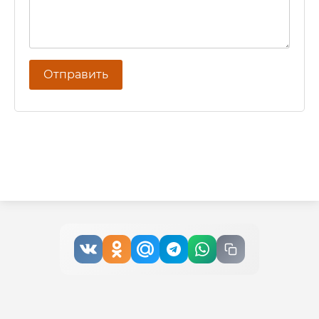
Отправить