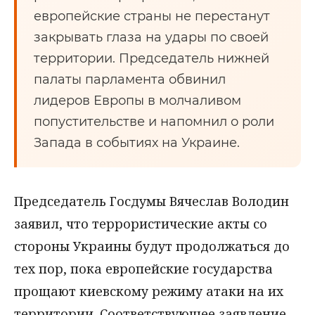
европейские страны не перестанут
закрывать глаза на удары по своей
территории. Председатель нижней
палаты парламента обвинил
лидеров Европы в молчаливом
попустительстве и напомнил о роли
Запада в событиях на Украине.
Председатель Госдумы Вячеслав Володин
заявил, что террористические акты со
стороны Украины будут продолжаться до
тех пор, пока европейские государства
прощают киевскому режиму атаки на их
территории. Соответствующее заявление