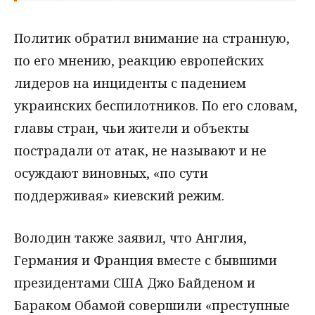
Политик обратил внимание на странную,
по его мнению, реакцию европейских
лидеров на инциденты с падением
украинских беспилотников. По его словам,
главы стран, чьи жители и объекты
пострадали от атак, не называют и не
осуждают виновных, «по сути
поддерживая» киевский режим.
Володин также заявил, что Англия,
Германия и Франция вместе с бывшими
президентами США Джо Байденом и
Бараком Обамой совершили «преступные