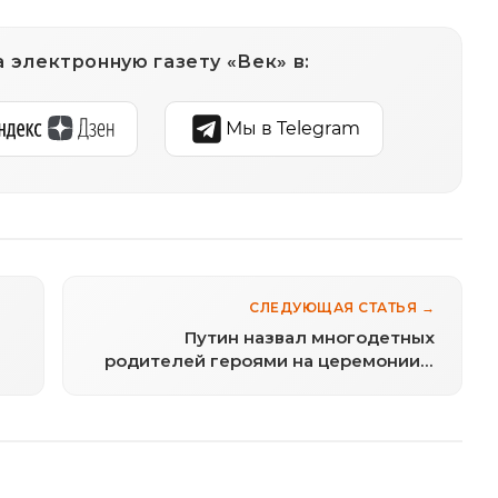
 электронную газету «Век» в:
Мы в Telegram
СЛЕДУЮЩАЯ СТАТЬЯ →
Путин назвал многодетных
родителей героями на церемонии в
Кремле