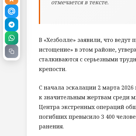
отмечается в тексте.
В «Хезболле» заявили, что ведут 
истощение» в этом районе, утве
сталкиваются с серьезными трудн
крепости.
С начала эскалации 2 марта 2026
к значительным жертвам среди м
Центра экстренных операций общ
погибших превысило 3 400 челове
ранения.