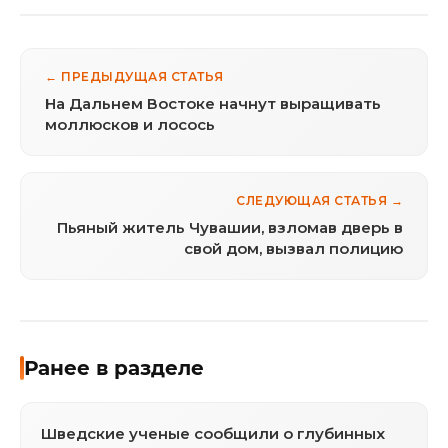
← ПРЕДЫДУЩАЯ СТАТЬЯ
На Дальнем Востоке начнут выращивать
моллюсков и лосось
СЛЕДУЮЩАЯ СТАТЬЯ →
Пьяный житель Чувашии, взломав дверь в
свой дом, вызвал полицию
Ранее в разделе
Шведские ученые сообщили о глубинных