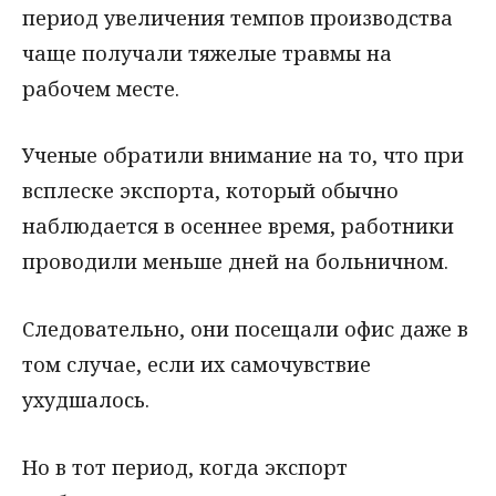
период увеличения темпов производства
чаще получали тяжелые травмы на
рабочем месте.
Ученые обратили внимание на то, что при
всплеске экспорта, который обычно
наблюдается в осеннее время, работники
проводили меньше дней на больничном.
Следовательно, они посещали офис даже в
том случае, если их самочувствие
ухудшалось.
Но в тот период, когда экспорт