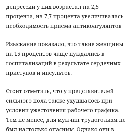
депрессии у них возрастал на 2,5
процента, на 7,7 процента увеличивалась
необходимость приема антикоагулянтов.
Изыскание показало, что такие женщины
на 15 процентов чаще нуждались в
госпитализаций в результате сердечных
приступов и инсультов.
Стоит отметить, что у представителей
сильного пола также ухудшалось при
условии ужесточения рабочего графика.
Тем не менее, для мужчин трудоголизм не
был настолько опасным. Однако они в