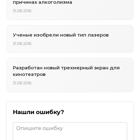
причинах алкоголизма
31.08.2016
Ученые изобрели новый тип лазеров
31.08.2016
Разработан новый трехмерный экран для
кинотеатров
31.08.2016
Нашли ошибку?