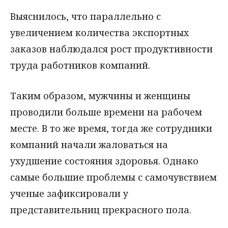
Выяснилось, что параллельно с
увеличением количества экспортных
заказов наблюдался рост продуктивности
труда работников компаний.
Таким образом, мужчины и женщины
проводили больше времени на рабочем
месте. В то же время, тогда же сотрудники
компаний начали жаловаться на
ухудшение состояния здоровья. Однако
самые большие проблемы с самочувствием
ученые зафиксировали у
представительниц прекрасного пола.