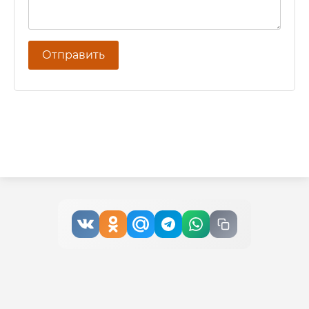
Отправить