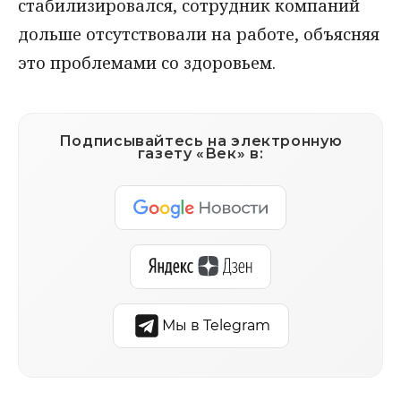
стабилизировался, сотрудник компаний
дольше отсутствовали на работе, объясняя
это проблемами со здоровьем.
Подписывайтесь на электронную
газету «Век» в:
Мы в Telegram