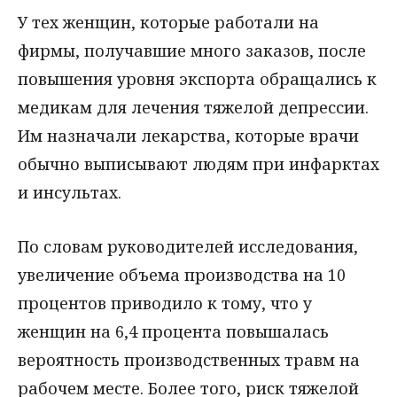
У тех женщин, которые работали на
фирмы, получавшие много заказов, после
повышения уровня экспорта обращались к
медикам для лечения тяжелой депрессии.
Им назначали лекарства, которые врачи
обычно выписывают людям при инфарктах
и инсультах.
По словам руководителей исследования,
увеличение объема производства на 10
процентов приводило к тому, что у
женщин на 6,4 процента повышалась
вероятность производственных травм на
рабочем месте. Более того, риск тяжелой