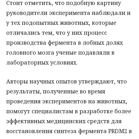
Стоит отметить, что подобную картину
руководители эксперимента наблюдали и
у тех подопытных животных, которые
отличались тем, что у них процесс
производства фермента в лобных долях
головного мозга ученые подавляли в
лабораторных условиях.
Авторы научных опытов утверждают, что
результаты, полученные во время
проведения экспериментов на животных,
помогут специалистам в разработке более
эффективных медицинских средств для
восстановления синтеза фермента PRDM2 в