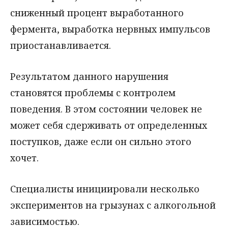
сниженный процент выработанного
фермента, выработка нервных импульсов
приостанавливается.
Результатом данного нарушения
становятся проблемы с контролем
поведения. В этом состоянии человек не
может себя сдерживать от определенных
поступков, даже если он сильно этого
хочет.
Специалисты инициировали несколько
экспериментов на грызунах с алкогольной
зависимостью.