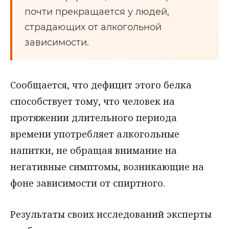
почти прекращается у людей,
страдающих от алкогольной
зависимости.
Сообщается, что дефицит этого белка
способствует тому, что человек на
протяжении длительного периода
времени употребляет алкогольные
напитки, не обращая внимание на
негативные симптомы, возникающие на
фоне зависимости от спиртного.
Результаты своих исследований эксперты