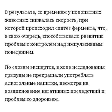
В результате, со временем у подопытных
животных снижалась скорость, при
которой происходил синтез фермента, что,
в свою очередь, способствовало развитию
проблем с контролем над импульсивным
поведением.
По словам экспертов, в ходе исследования
грызуны не прекращали употреблять
алкогольные напитки, несмотря на
возникновение негативных последствий и
проблем со здоровьем.