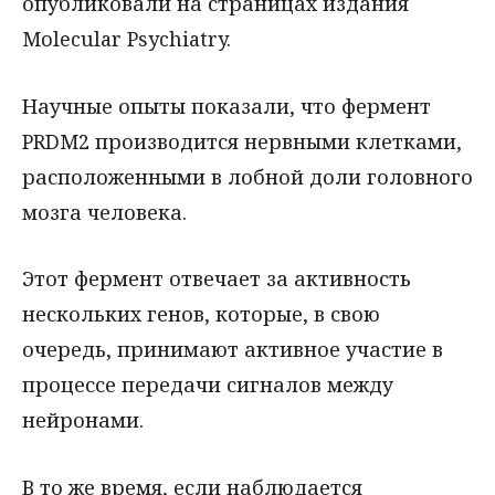
опубликовали на страницах издания
Molecular Psychiatry.
Научные опыты показали, что фермент
PRDM2 производится нервными клетками,
расположенными в лобной доли головного
мозга человека.
Этот фермент отвечает за активность
нескольких генов, которые, в свою
очередь, принимают активное участие в
процессе передачи сигналов между
нейронами.
В то же время, если наблюдается