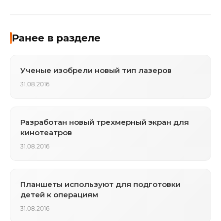
Ранее в разделе
Ученые изобрели новый тип лазеров
31.08.2016
Разработан новый трехмерный экран для
кинотеатров
31.08.2016
Планшеты используют для подготовки
детей к операциям
31.08.2016