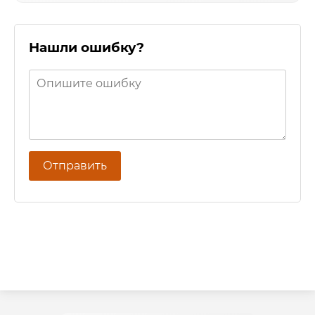
Нашли ошибку?
Отправить