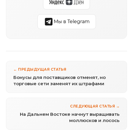
Мы в Telegram
← ПРЕДЫДУЩАЯ СТАТЬЯ
Бонусы для поставщиков отменят, но
торговые сети заменят их штрафами
СЛЕДУЮЩАЯ СТАТЬЯ →
На Дальнем Востоке начнут выращивать
моллюсков и лосось