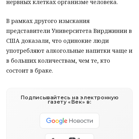
нервных клетках организме человека.
В рамках другого изыскания
представители Университета Вирджинии в
США доказали, что одинокие люди
употребляют алкогольные напитки чаще и
в больших количествам, чем те, кто
состоит в браке.
Подписывайтесь на электронную
газету «Век» в: