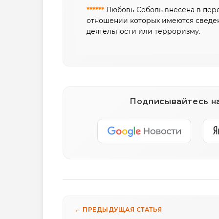
******
Любовь Соболь внесена в пере
отношении которых имеются сведен
деятельности или терроризму.
Подписывайтесь на
← ПРЕДЫДУЩАЯ СТАТЬЯ