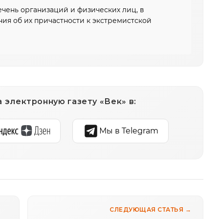
чень организаций и физических лиц, в
ия об их причастности к экстремистской
 электронную газету «Век» в:
Мы в Telegram
СЛЕДУЮЩАЯ СТАТЬЯ →