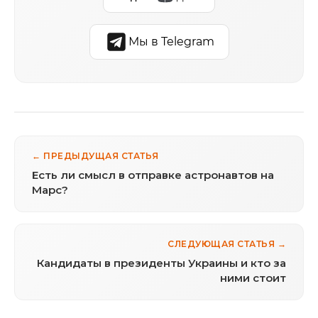
Мы в Telegram
← ПРЕДЫДУЩАЯ СТАТЬЯ
Есть ли смысл в отправке астронавтов на
Марс?
СЛЕДУЮЩАЯ СТАТЬЯ →
Кандидаты в президенты Украины и кто за
ними стоит