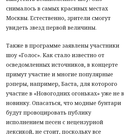
снималось в самых красивых местах
Москвы. Естественно, зрители смогут
увидеть звезд первой величины.
Также в программе заявлены участники
шоу «Голос». Как стало известно от
осведомленных источников, в концерте
примут участие и многие популярные
рэперы, например, Баста, для которого
участие в «Новогодних огоньках» уже не в
новинку. Опасаться, что модные бунтари
будут провоцировать публику
исполнением песен с нецензурной
лексикой, не стоит, поскольку все