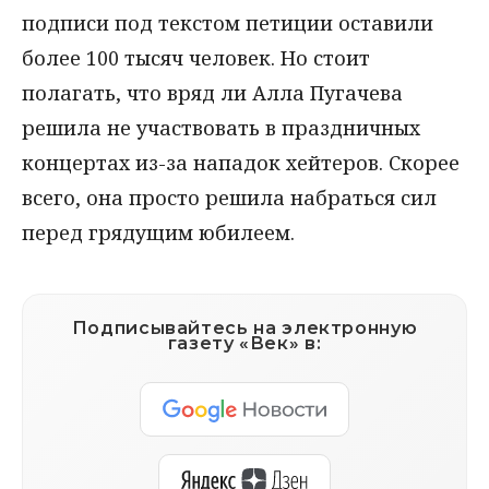
подписи под текстом петиции оставили
более 100 тысяч человек. Но стоит
полагать, что вряд ли Алла Пугачева
решила не участвовать в праздничных
концертах из-за нападок хейтеров. Скорее
всего, она просто решила набраться сил
перед грядущим юбилеем.
Подписывайтесь на электронную
газету «Век» в: