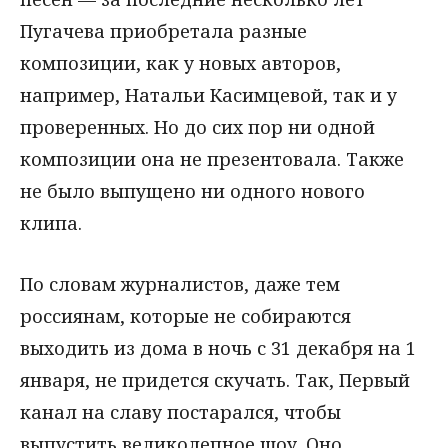
Пугачева приобретала разные
композиции, как у новых авторов,
например, Натальи Касимцевой, так и у
проверенных. Но до сих пор ни одной
композиции она не презентовала. Также
не было выпущено ни одного нового
клипа.
По словам журналистов, даже тем
россиянам, которые не собираются
выходить из дома в ночь с 31 декабря на 1
января, не придется скучать. Так, Первый
канал на славу постарался, чтобы
выпустить великолепное шоу. Оно