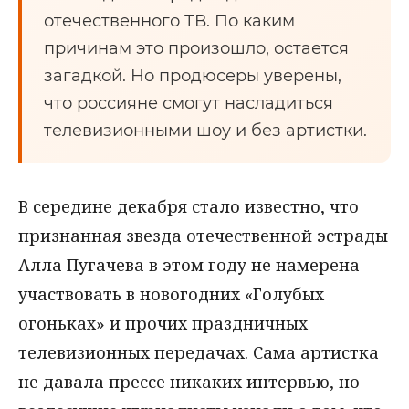
отечественного ТВ. По каким
причинам это произошло, остается
загадкой. Но продюсеры уверены,
что россияне смогут насладиться
телевизионными шоу и без артистки.
В середине декабря стало известно, что
признанная звезда отечественной эстрады
Алла Пугачева в этом году не намерена
участвовать в новогодних «Голубых
огоньках» и прочих праздничных
телевизионных передачах. Сама артистка
не давала прессе никаких интервью, но