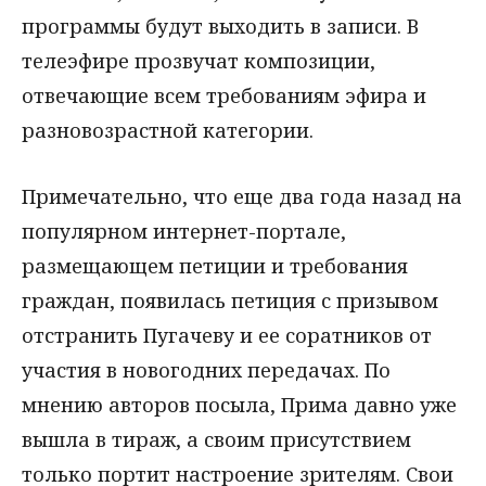
программы будут выходить в записи. В
телеэфире прозвучат композиции,
отвечающие всем требованиям эфира и
разновозрастной категории.
Примечательно, что еще два года назад на
популярном интернет-портале,
размещающем петиции и требования
граждан, появилась петиция с призывом
отстранить Пугачеву и ее соратников от
участия в новогодних передачах. По
мнению авторов посыла, Прима давно уже
вышла в тираж, а своим присутствием
только портит настроение зрителям. Свои