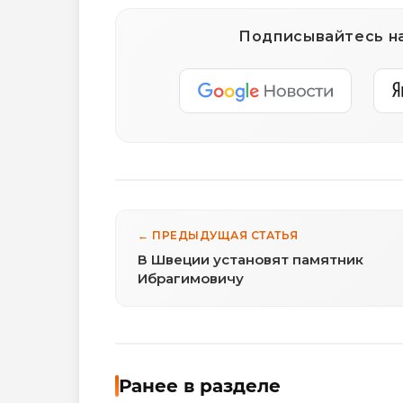
Подписывайтесь на
← ПРЕДЫДУЩАЯ СТАТЬЯ
В Швеции установят памятник
Ибрагимовичу
Ранее в разделе