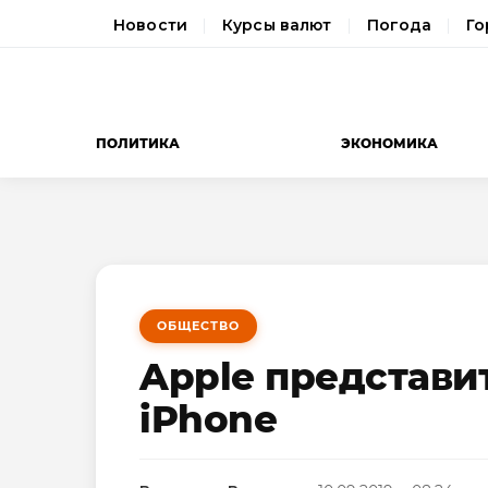
Новости
Курсы валют
Погода
Го
ПОЛИТИКА
ЭКОНОМИКА
ОБЩЕСТВО
Apple представи
iPhone