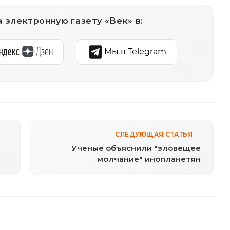
 электронную газету «Век» в:
Мы в Telegram
СЛЕДУЮЩАЯ СТАТЬЯ →
Ученые объяснили "зловещее
молчание" инопланетян