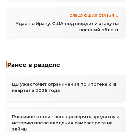
СЛЕДУЮЩАЯ СТАТЬЯ →
Удар по Ирану: США подтвердили атаку на
военный объект
Ранее в разделе
ЦБ ужесточит ограничения по ипотеке с III
квартала 2026 года
Россияне стали чаще проверять кредитную
историю после введения самозапрета на
займы