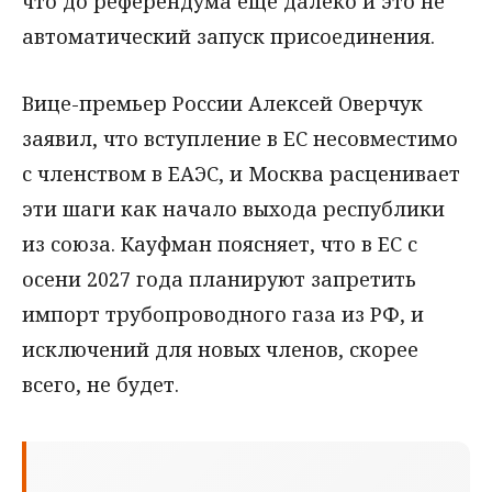
что до референдума ещё далеко и это не
автоматический запуск присоединения.
Вице-премьер России Алексей Оверчук
заявил, что вступление в ЕС несовместимо
с членством в ЕАЭС, и Москва расценивает
эти шаги как начало выхода республики
из союза. Кауфман поясняет, что в ЕС с
осени 2027 года планируют запретить
импорт трубопроводного газа из РФ, и
исключений для новых членов, скорее
всего, не будет.