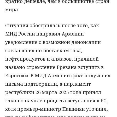
кратно дешевле, чем в большинстве стран
мира.
Ситуация обострилась после того, как
МИД России направил Армении
уведомление о возможной денонсации
соглашения по поставкам газа,
нефтепродуктов и алмазов, причиной
названо стремление Еревана вступить в
Евросоюз. В МИД Армении факт получения
письма подтвердили, а парламент
республики 26 марта 2025 года принял
закон о начале процесса вступления в ЕС,
хотя премьер-министр Пашинян уточнил,