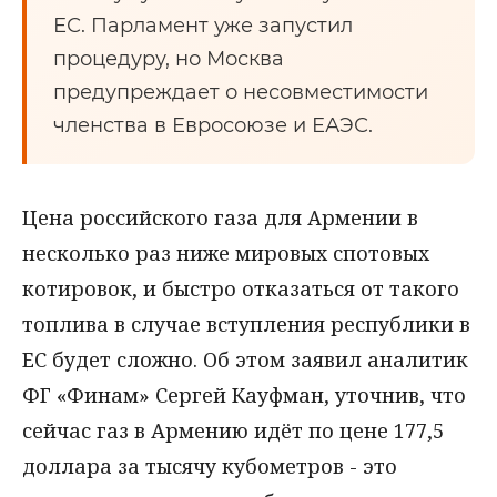
ЕС. Парламент уже запустил
процедуру, но Москва
предупреждает о несовместимости
членства в Евросоюзе и ЕАЭС.
Цена российского газа для Армении в
несколько раз ниже мировых спотовых
котировок, и быстро отказаться от такого
топлива в случае вступления республики в
ЕС будет сложно. Об этом заявил аналитик
ФГ «Финам» Сергей Кауфман, уточнив, что
сейчас газ в Армению идёт по цене 177,5
доллара за тысячу кубометров - это