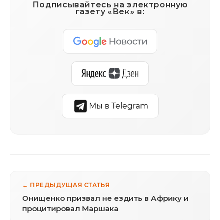
Подписывайтесь на электронную
газету «Век» в:
Мы в Telegram
← ПРЕДЫДУЩАЯ СТАТЬЯ
Онищенко призвал не ездить в Африку и
процитировал Маршака