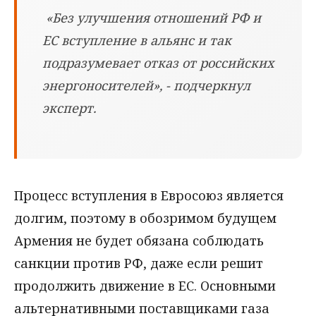
«Без улучшения отношений РФ и
ЕС вступление в альянс и так
подразумевает отказ от российских
энергоносителей», - подчеркнул
эксперт.
Процесс вступления в Евросоюз является
долгим, поэтому в обозримом будущем
Армения не будет обязана соблюдать
санкции против РФ, даже если решит
продолжить движение в ЕС. Основными
альтернативными поставщиками газа