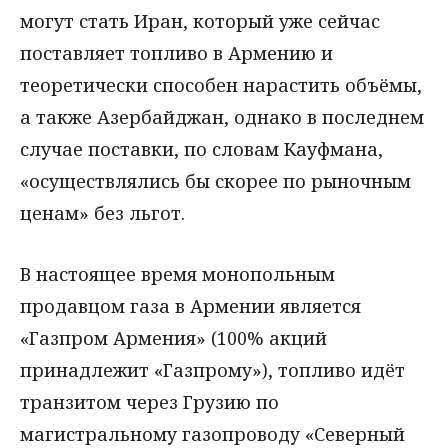
могут стать Иран, который уже сейчас
поставляет топливо в Армению и
теоретически способен нарастить объёмы,
а также Азербайджан, однако в последнем
случае поставки, по словам Кауфмана,
«осуществлялись бы скорее по рыночным
ценам» без льгот.
В настоящее время монопольным
продавцом газа в Армении является
«Газпром Армения» (100% акций
принадлежит «Газпрому»), топливо идёт
транзитом через Грузию по
магистральному газопроводу «Северный