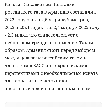
Кавказ - Закавказье». Поставки
российского газа в Армению составили в
2022 году около 2,6 млрд кубометров, в
2023 и 2024 годах - по 2,4 млрд, в 2025 году
- 2,3 млрд, что свидетельствует о
небольшом тренде на снижение. Таким
образом, Армения стоит перед выбором
между дешёвым российским газом и
членством в ЕАЭС или европейскими
перспективами с необходимостью искать
альтернативные источники
энергоносителей по рыночным ценам.