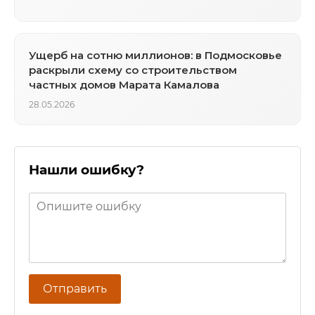
Ущерб на сотню миллионов: в Подмосковье
раскрыли схему со строительством
частных домов Марата Камалова
28.05.2026
Нашли ошибку?
Отправить