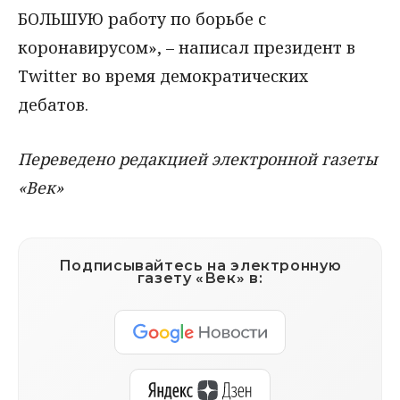
БОЛЬШУЮ работу по борьбе с
коронавирусом», – написал президент в
Twitter во время демократических
дебатов.
Переведено редакцией электронной газеты
«Век»
Подписывайтесь на электронную
газету «Век» в: