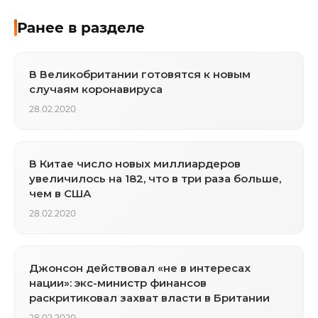
Ранее в разделе
В Великобритании готовятся к новым
случаям коронавируса
28.02.2020
В Китае число новых миллиардеров
увеличилось на 182, что в три раза больше,
чем в США
28.02.2020
Джонсон действовал «не в интересах
нации»: экс-министр финансов
раскритиковал захват власти в Британии
28.02.2020