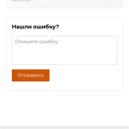
Нашли ошибку?
Отправить