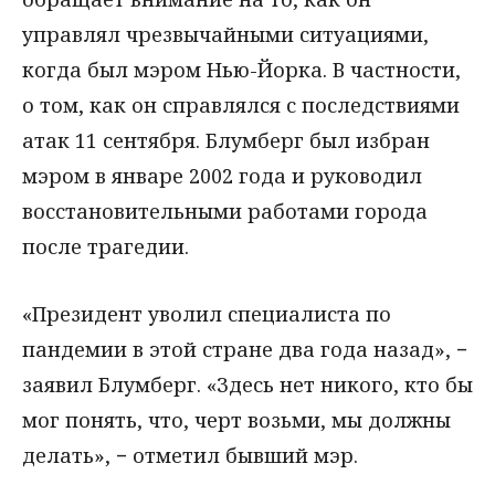
управлял чрезвычайными ситуациями,
когда был мэром Нью-Йорка. В частности,
о том, как он справлялся с последствиями
атак 11 сентября. Блумберг был избран
мэром в январе 2002 года и руководил
восстановительными работами города
после трагедии.
«Президент уволил специалиста по
пандемии в этой стране два года назад», −
заявил Блумберг. «Здесь нет никого, кто бы
мог понять, что, черт возьми, мы должны
делать», − отметил бывший мэр.