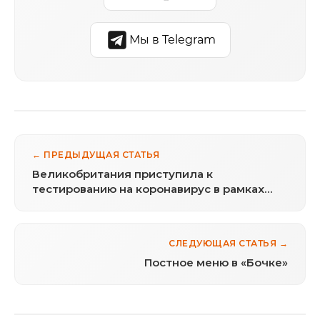
Мы в Telegram
← ПРЕДЫДУЩАЯ СТАТЬЯ
Великобритания приступила к
тестированию на коронавирус в рамках
плана раннего обнаружения патогена
СЛЕДУЮЩАЯ СТАТЬЯ →
Постное меню в «Бочке»