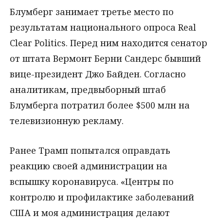
Блумберг занимает третье место по
результатам национального опроса Real
Clear Politics. Перед ним находится сенатор
от штата Вермонт Берни Сандерс бывший
вице-президент Джо Байден. Согласно
аналитикам, предвыборный штаб
Блумберга потратил более $500 млн на
телевизионную рекламу.
Ранее Трамп попытался оправдать
реакцию своей администрации на
вспышку коронавируса. «Центры по
контролю и профилактике заболеваний
США и моя администрация делают