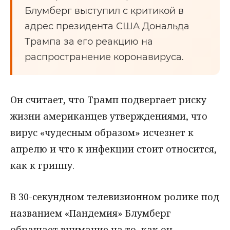
Блумберг выступил с критикой в
адрес президента США Дональда
Трампа за его реакцию на
распространение коронавируса.
Он считает, что Трамп подвергает риску
жизни американцев утверждениями, что
вирус «чудесным образом» исчезнет к
апрелю и что к инфекции стоит относится,
как к гриппу.
В 30-секундном телевизионном ролике под
названием «Пандемия» Блумберг
обращает внимание на то, как он