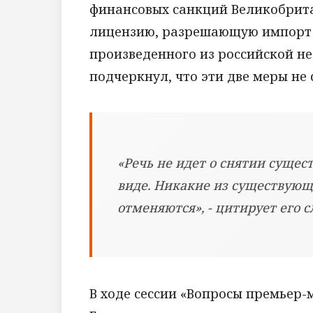
финансовых санкций Великобрита
лицензию, разрешающую импорт 
произведенного из российской не
подчеркнул, что эти две меры не 
«Речь не идет о снятии сущес
виде. Никакие из существующ
отменяются», - цитирует его с
В ходе сессии «Вопросы премьер