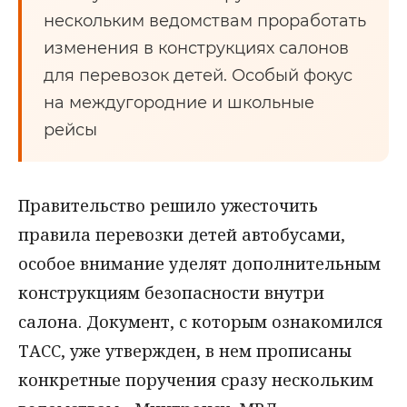
нескольким ведомствам проработать
изменения в конструкциях салонов
для перевозок детей. Особый фокус
на междугородние и школьные
рейсы
Правительство решило ужесточить
правила перевозки детей автобусами,
особое внимание уделят дополнительным
конструкциям безопасности внутри
салона. Документ, с которым ознакомился
ТАСС, уже утвержден, в нем прописаны
конкретные поручения сразу нескольким