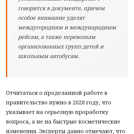
говорится в документе, причем
особое внимание уделят
междугородним и международным
рейсам, а также перевозкам
организованных групп детей и
школьным автобусам.
Отчитаться о проделанной работе в
правительство нужно в 2028 году, что
указывает на серьезную проработку
вопроса, а не на быстрые косметические
изменения. Эксперты давно отмечают, что