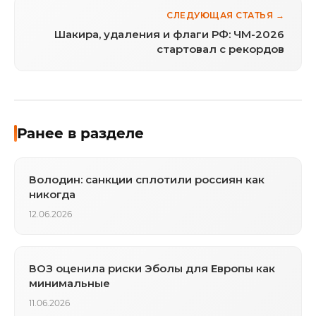
СЛЕДУЮЩАЯ СТАТЬЯ →
Шакира, удаления и флаги РФ: ЧМ-2026
стартовал с рекордов
Ранее в разделе
Володин: санкции сплотили россиян как
никогда
12.06.2026
ВОЗ оценила риски Эболы для Европы как
минимальные
11.06.2026