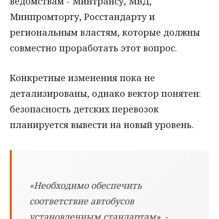
ведомствам - Минтрансу, МВД,
Минпромторгу, Росстандарту и
региональным властям, которые должны
совместно проработать этот вопрос.
Конкретные изменения пока не
детализированы, однако вектор понятен:
безопасность детских перевозок
планируется вывести на новый уровень.
«Необходимо обеспечить
соответствие автобусов
установленным стандартам», -