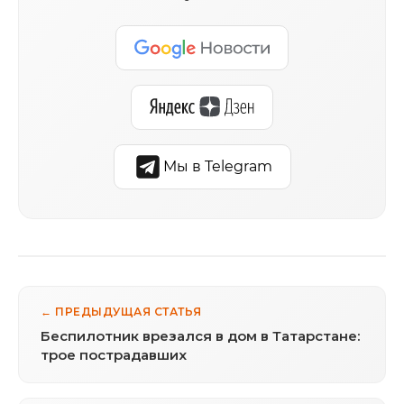
Мы в Telegram
← ПРЕДЫДУЩАЯ СТАТЬЯ
Беспилотник врезался в дом в Татарстане:
трое пострадавших