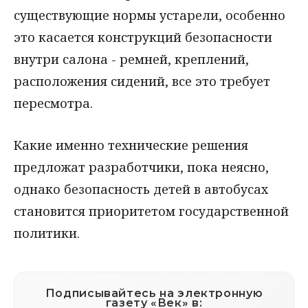
существующие нормы устарели, особенно
это касается конструкций безопасности
внутри салона - ремней, креплений,
расположения сидений, все это требует
пересмотра.
Какие именно технические решения
предложат разработчики, пока неясно,
однако безопасность детей в автобусах
становится приоритетом государственной
политики.
Подписывайтесь на электронную
газету «Век» в: