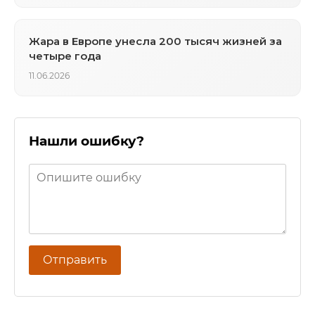
Жара в Европе унесла 200 тысяч жизней за
четыре года
11.06.2026
Нашли ошибку?
Отправить