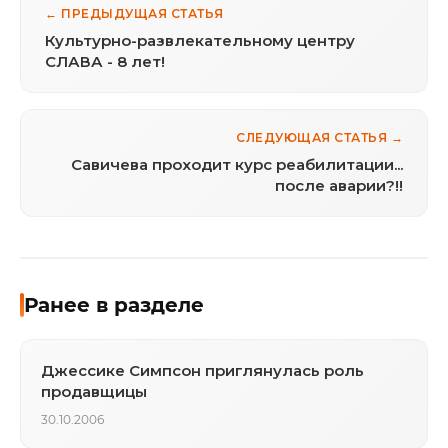
← ПРЕДЫДУЩАЯ СТАТЬЯ
Культурно-развлекательному центру
СЛАВА - 8 лет!
СЛЕДУЮЩАЯ СТАТЬЯ →
Савичева проходит курс реабилитации...
после аварии?!!
Ранее в разделе
Джессике Симпсон приглянулась роль
продавщицы
30.10.2006