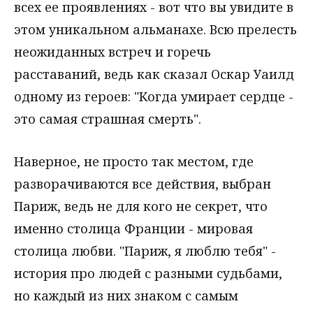
всех ее проявлениях - вот что вы увидите в
этом уникальном альманахе. Всю прелесть
неожиданных встреч и горечь
расставаний, ведь как сказал Оскар Уаилд
одному из героев: "Когда умирает сердце -
это самая страшная смерть".
Наверное, не просто так местом, где
разворачиваются все действия, выбран
Париж, ведь не для кого не секрет, что
именно столица Франции - мировая
столица любви. "Париж, я люблю тебя" -
история про людей с разными судьбами,
но каждый из них знаком с самым