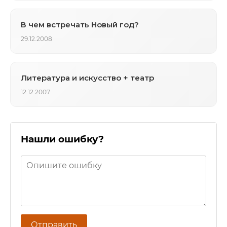
В чем встречать Новый год?
29.12.2008
Литература и искусство + театр
12.12.2007
Нашли ошибку?
Отправить