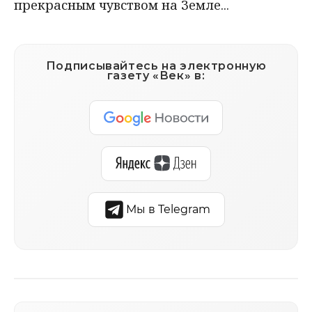
прекрасным чувством на Земле...
Подписывайтесь на электронную
газету «Век» в:
Мы в Telegram