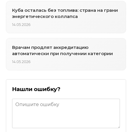
Куба осталась без топлива: страна на грани
энергетического коллапса
14.05.2026
Врачам продлят аккредитацию
автоматически при получении категории
14.05.2026
Нашли ошибку?