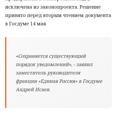
исключена из законопроекта. Решение
принято перед вторым чтением документа
в Госдуме 14 мая.
«Сохраняется существующий
порядок уведомлений», - заявил
заместитель руководителя
фракции «Единая Россия» в Госдуме
Андрей Исаев.