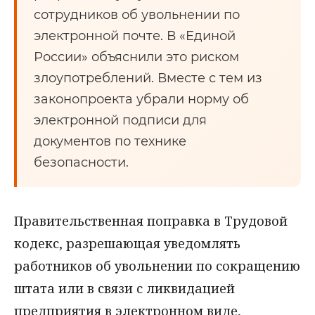
сотрудников об увольнении по
электронной почте. В «Единой
России» объяснили это риском
злоупотреблений. Вместе с тем из
законопроекта убрали норму об
электронной подписи для
документов по технике
безопасности.
Правительственная поправка в Трудовой
кодекс, разрешающая уведомлять
работников об увольнении по сокращению
штата или в связи с ликвидацией
предприятия в электронном виде,