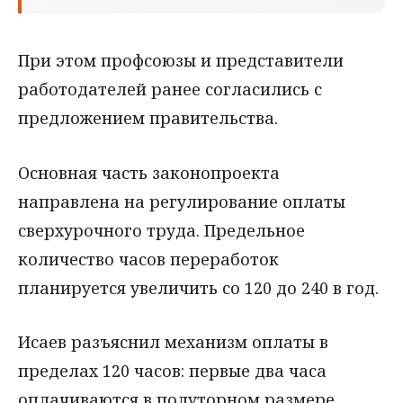
При этом профсоюзы и представители
работодателей ранее согласились с
предложением правительства.
Основная часть законопроекта
направлена на регулирование оплаты
сверхурочного труда. Предельное
количество часов переработок
планируется увеличить со 120 до 240 в год.
Исаев разъяснил механизм оплаты в
пределах 120 часов: первые два часа
оплачиваются в полуторном размере,