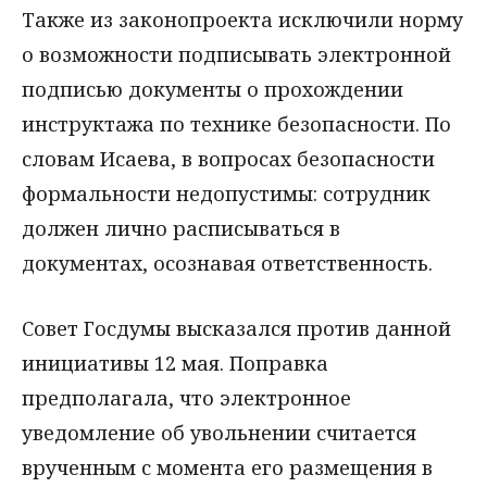
Также из законопроекта исключили норму
о возможности подписывать электронной
подписью документы о прохождении
инструктажа по технике безопасности. По
словам Исаева, в вопросах безопасности
формальности недопустимы: сотрудник
должен лично расписываться в
документах, осознавая ответственность.
Совет Госдумы высказался против данной
инициативы 12 мая. Поправка
предполагала, что электронное
уведомление об увольнении считается
врученным с момента его размещения в