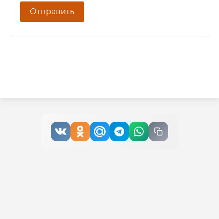
Отправить