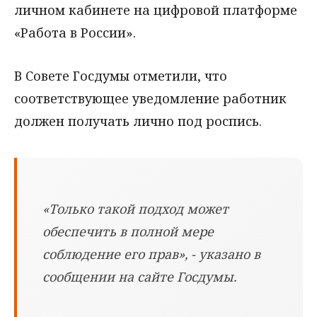
личном кабинете на цифровой платформе
«Работа в России».
В Совете Госдумы отметили, что
соответствующее уведомление работник
должен получать лично под роспись.
«Только такой подход может
обеспечить в полной мере
соблюдение его прав», - указано в
сообщении на сайте Госдумы.