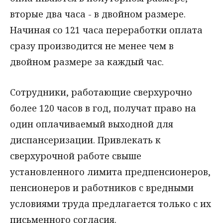
вторые два часа - в двойном размере.
Начиная со 121 часа переработки оплата
сразу производится не менее чем в
двойном размере за каждый час.
Сотрудники, работающие сверхурочно
более 120 часов в год, получат право на
один оплачиваемый выходной для
диспансеризации. Привлекать к
сверхурочной работе свыше
установленного лимита предпенсионеров,
пенсионеров и работников с вредными
условиями труда предлагается только с их
письменного согласия.