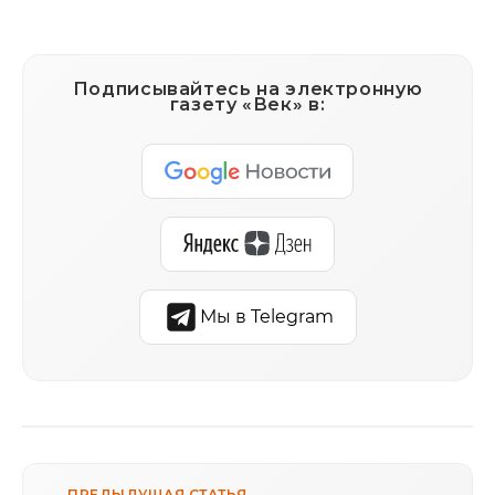
Подписывайтесь на электронную
газету «Век» в:
Мы в Telegram
← ПРЕДЫДУЩАЯ СТАТЬЯ