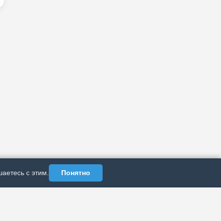
аетесь с этим.
Понятно