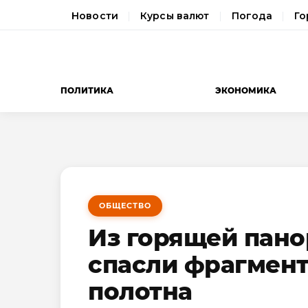
Новости
Курсы валют
Погода
Го
ПОЛИТИКА
ЭКОНОМИКА
ОБЩЕСТВО
Из горящей пано
спасли фрагмент
полотна