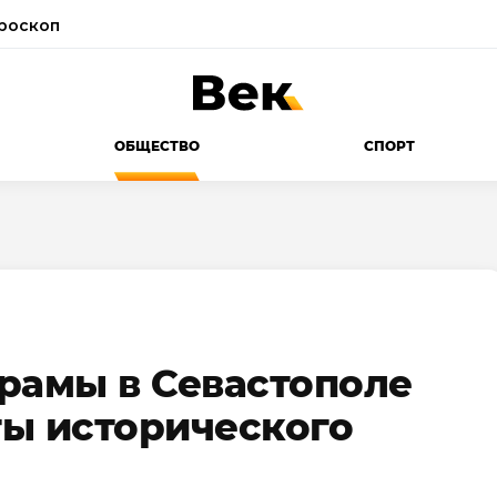
роскоп
ОБЩЕСТВО
СПОРТ
рамы в Севастополе
ы исторического