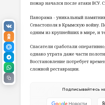
пожар начался после атаки ВСУ. 
Панорама - уникальный памятни
Севастополя в Крымскую войну. П
одним из крупнейших в мире, и т
Спасатели сработали оперативно,
однако утрата даже части полот
Восстановление потребует времен
сложной реставрации.
Подписывайтесь на