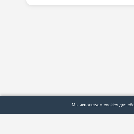
Мы используем cookies для сбо