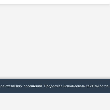
ра статистики посещений. Продолжая использовать сайт, вы соглаш