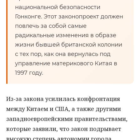
национальной безопасности
Гонконге. Этот законопроект должен
повлечь за собой самые
радикальные изменения в образе
жизни бывшей британской колонии
с тех пор, как она вернулась под
управление материкового Китая в
1997 году.
Из-за закона усилилась конфронтация
между Китаем и США, а также другими
западноевропейскими правительствами,
которые заявили, что закон подрывает
высокую степень автономии города,