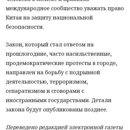
международное сообщество уважать право
Китая на защиту национальной
безопасности.
Закон, который стал ответом на
прошлогодние, часто насильственные,
продемократические протесты в городе,
направлен на борьбу с подрывной
деятельностью, терроризмом,
сепаратизмом и сговорами с
иностранными государствами. Детали
закона будут опубликованы позднее.
Переведено редакцией электронной газеты