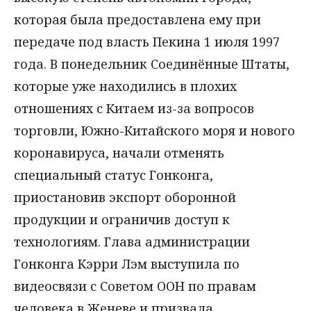
которая была предоставлена ему при
передаче под власть Пекина 1 июля 1997
года. В понедельник Соединённые Штаты,
которые уже находились в плохих
отношениях с Китаем из-за вопросов
торговли, Южно-Китайского моря и нового
коронавируса, начали отменять
специальный статус Гонконга,
приостановив экспорт оборонной
продукции и ограничив доступ к
технологиям. Глава администрации
Гонконга Кэрри Лэм выступила по
видеосвязи с Советом ООН по правам
человека в Женеве и призвала