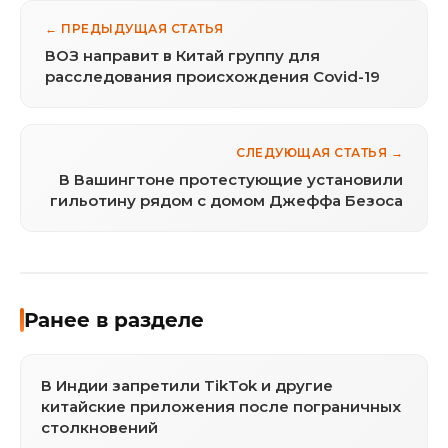
← ПРЕДЫДУЩАЯ СТАТЬЯ
ВОЗ направит в Китай группу для
расследования происхождения Covid-19
СЛЕДУЮЩАЯ СТАТЬЯ →
В Вашингтоне протестующие установили
гильотину рядом с домом Джеффа Безоса
Ранее в разделе
В Индии запретили TikTok и другие
китайские приложения после пограничных
столкновений