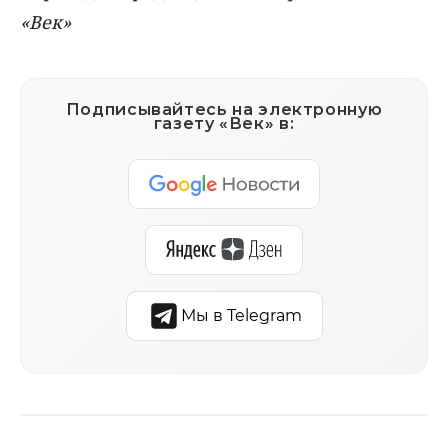
«Век»
Подписывайтесь на электронную
газету «Век» в:
Мы в Telegram