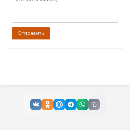
Отправить