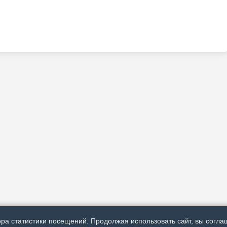
ра статистики посещений. Продолжая использовать сайт, вы соглаш