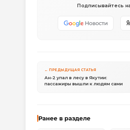
Подписывайтесь на
← ПРЕДЫДУЩАЯ СТАТЬЯ
Ан-2 упал в лесу в Якутии:
пассажиры вышли к людям сами
Ранее в разделе