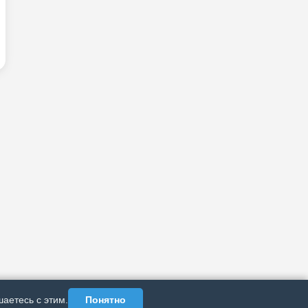
аетесь с этим.
Понятно