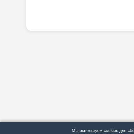
Мы используем cookies для сбо