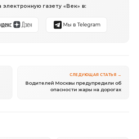
 электронную газету «Век» в:
Мы в Telegram
СЛЕДУЮЩАЯ СТАТЬЯ →
Водителей Москвы предупредили об
опасности жары на дорогах