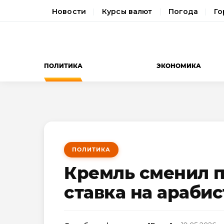
Новости
Курсы валют
Погода
Го
ПОЛИТИКА
ЭКОНОМИКА
ПОЛИТИКА
Кремль сменил п
ставка на арабис