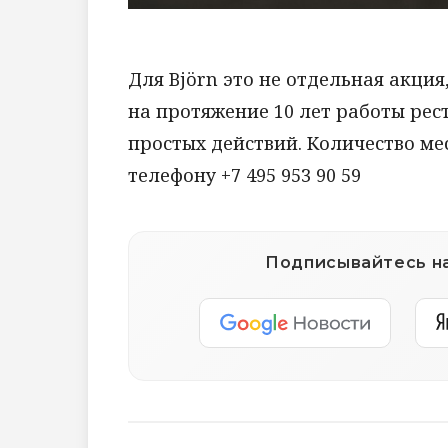
Для Björn это не отдельная акция
на протяжение 10 лет работы рес
простых действий. Количество ме
телефону +7 495 953 90 59
Подписывайтесь на