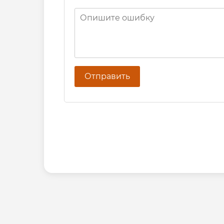
Отправить