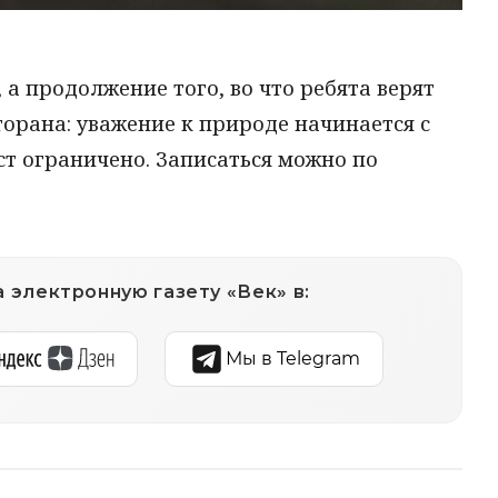
, а продолжение того, во что ребята верят
торана: уважение к природе начинается с
ст ограничено. Записаться можно по
 электронную газету «Век» в:
Мы в Telegram