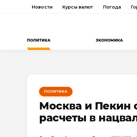
Новости
Курсы валют
Погода
Го
ПОЛИТИКА
ЭКОНОМИКА
ПОЛИТИКА
Москва и Пекин 
расчеты в нацва