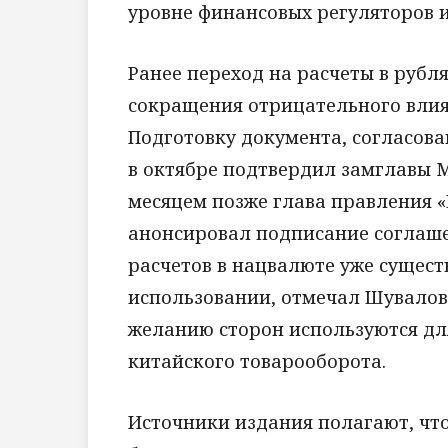
уровне финансовых регуляторов и
Ранее переход на расчеты в рубл
сокращения отрицательного влия
Подготовку документа, согласова
в октябре подтвердил замглавы 
месяцем позже глава правления
анонсировал подписание соглаше
расчетов в нацвалюте уже сущест
использовании, отмечал Шувалов
желанию сторон используются дл
китайского товарооборота.
Источники издания полагают, чт