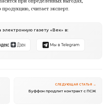
ласится при определенных выгодах,
 продукцию, считает эксперт.
 электронную газету «Век» в:
Мы в Telegram
СЛЕДУЮЩАЯ СТАТЬЯ →
Буффон продлит контракт с ПСЖ