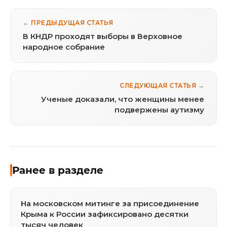
← ПРЕДЫДУЩАЯ СТАТЬЯ
В КНДР проходят выборы в Верховное
народное собрание
СЛЕДУЮЩАЯ СТАТЬЯ →
Ученые доказали, что женщины менее
подвержены аутизму
Ранее в разделе
На московском митинге за присоединение
Крыма к России зафиксировано десятки
тысяч человек