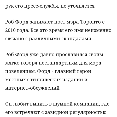
рук его пресс-службы, не уточняется.
Роб Форд занимает пост мэра Торонто с
2010 года. Все это время его имя неизменно
связано с различными скандалами.
Роб Форд уже давно прославился своим
мягко говоря нестандартным для мэра
поведением. Форд - главный герой
местных сатирических изданий и
интернет-обсуждений.
Он любит выпить в шумной компании, где
его встречают с завидной регулярностью.