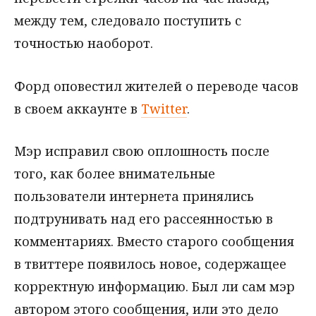
между тем, следовало поступить с
точностью наоборот.
Форд оповестил жителей о переводе часов
в своем аккаунте в
Twitter
.
Мэр исправил свою оплошность после
того, как более внимательные
пользователи интернета принялись
подтрунивать над его рассеянностью в
комментариях. Вместо старого сообщения
в твиттере появилось новое, содержащее
корректную информацию. Был ли сам мэр
автором этого сообщения, или это дело