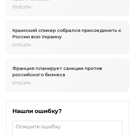
07.03.2014
Крымский спикер собрался присоединить к
России всю Украину
07.03.2014
Франция планирует санкции против
российского бизнеса
07.03.2014
Нашли ошибку?