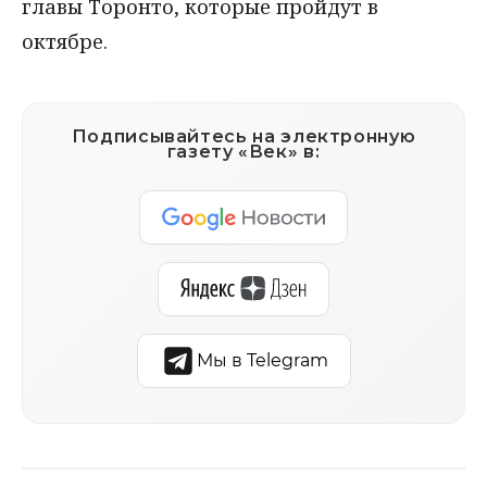
главы Торонто, которые пройдут в
октябре.
Подписывайтесь на электронную
газету «Век» в:
Мы в Telegram