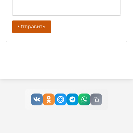
Отправить