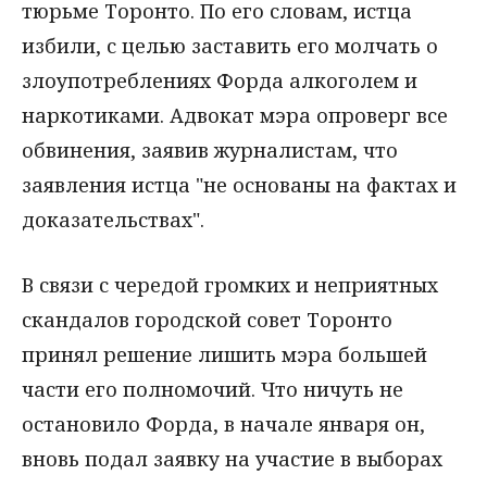
тюрьме Торонто. По его словам, истца
избили, с целью заставить его молчать о
злоупотреблениях Форда алкоголем и
наркотиками. Адвокат мэра опроверг все
обвинения, заявив журналистам, что
заявления истца "не основаны на фактах и
доказательствах".
В связи с чередой громких и неприятных
скандалов городской совет Торонто
принял решение лишить мэра большей
части его полномочий. Что ничуть не
остановило Форда, в начале января он,
вновь подал заявку на участие в выборах