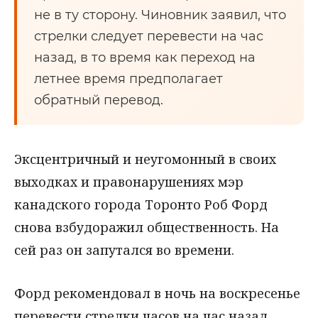
не в ту сторону. Чиновник заявил, что
стрелки следует перевести на час
назад, в то время как переход на
летнее время предполагает
обратный перевод.
Эксцентричный и неугомонный в своих
выходках и правонарушениях мэр
канадского города Торонто Роб Форд
снова взбудоражил общественность. На
сей раз он запутался во времени.
Форд рекомендовал в ночь на воскресенье
перевести стрелки часов на час назад,