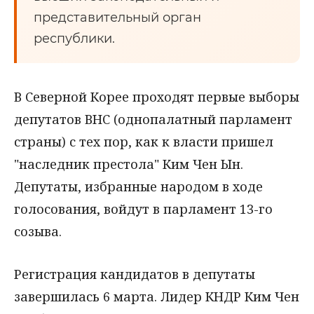
представительный орган
республики.
В Северной Корее проходят первые выборы
депутатов ВНС (однопалатный парламент
страны) с тех пор, как к власти пришел
"наследник престола" Ким Чен Ын.
Депутаты, избранные народом в ходе
голосования, войдут в парламент 13-го
созыва.
Регистрация кандидатов в депутаты
завершилась 6 марта. Лидер КНДР Ким Чен