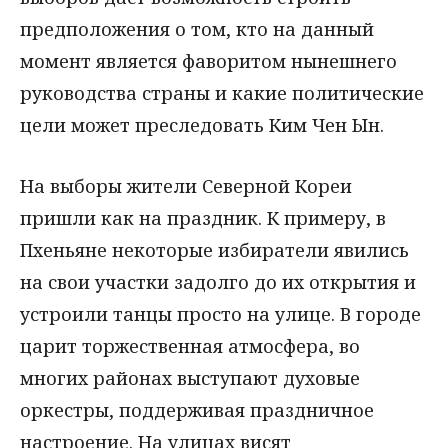
предположения о том, кто на данный
момент является фаворитом нынешнего
руководства страны и какие политические
цели может преследовать Ким Чен Ын.
На выборы жители Северной Кореи
пришли как на праздник. К примеру, в
Пхеньяне некоторые избиратели явились
на свои участки задолго до их открытия и
устроили танцы просто на улице. В городе
царит торжественная атмосфера, во
многих районах выступают духовые
оркестры, поддерживая праздничное
настроение. На улицах висят