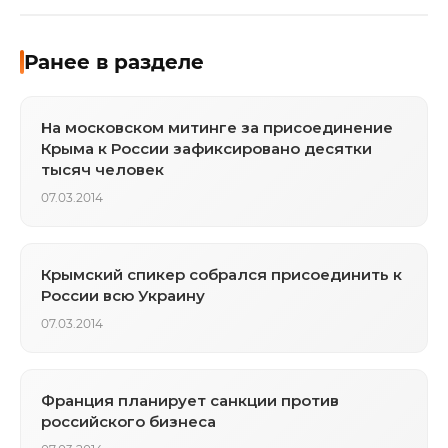
Ранее в разделе
На московском митинге за присоединение
Крыма к России зафиксировано десятки
тысяч человек
07.03.2014
Крымский спикер собрался присоединить к
России всю Украину
07.03.2014
Франция планирует санкции против
российского бизнеса