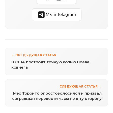
Мы в Telegram
← ПРЕДЫДУЩАЯ СТАТЬЯ
В США построят точную копию Ноева
ковчега
СЛЕДУЮЩАЯ СТАТЬЯ →
Мэр Торонто опростоволосился и призвал
сограждан перевести часы не в ту сторону