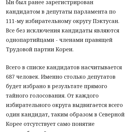
Ын был ранее зарегистрирован
кандидатом в депутаты парламента по
111-му избирательному округу Пэктусан.
Все без исключения кандидаты являются
однопартийцами - членами правящей
Трудовой партии Кореи.
Всего в списке кандидатов насчитывается
687 человек. Именно столько депутатов
будет избрано в результате прямого
тайного голосования. От каждого
избирательного округа выдвигается всего
один кандидат, таким образом в Северной
Корее отсутствует само понятие