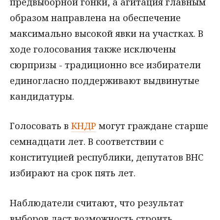
предвыборной гонки, а агитация главным
образом направлена на обеспечение
максимально высокой явки на участках. В
ходе голосования также исключены
сюрпризы - традиционно все избиратели
единогласно поддерживают выдвинутые
кандидатуры.
Голосовать в
КНДР
могут граждане старше
семнадцати лет. В соответствии с
конституцией республики, депутатов ВНС
избирают на срок пять лет.
Наблюдатели считают, что результат
выборов даст возможность строить