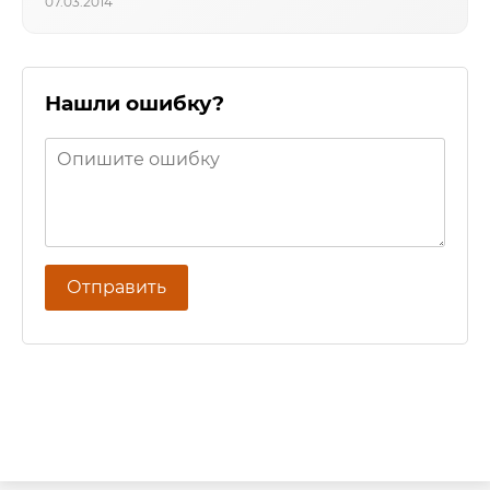
07.03.2014
Нашли ошибку?
Отправить