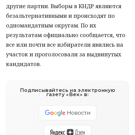
другие партии. Выборы в КНДР являются
безальтернативными и происходят по
одномандатным округам. По их
результатам официально сообщается, что
все или почти все избиратели явились на
участок и проголосовали за выдвинутых
кандидатов.
Подписывайтесь на электронную
газету «Век» в: