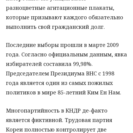
разноцветные агитационные плакаты,
которые призывают каждого обязательно
выполнить свой гражданский долг.
Последние выборы прошли в марте 2009
года. Согласно официальным данным, явка
избирателей составила 99,98%.
Председателем Президиума ВНС с 1998
года является один из самых пожилых
политиков в мире 85-летний Ким Ен Нам.
Многопартийность в КНДР де-факто
является фиктивной. Трудовая партия
Кореи полностью контролирует две