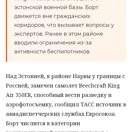
эстонской военной базы. Борт
движется вне гражданских
коридоров, что вызывает вопросы у
экспертов. Ранее в этом районе
вводили ограничения из-за
активности беспилотников.
Над Эстонией, в районе Нарвы у границы с
Россией, замечен самолет Beechcraft King
Air 350ER, способный вести разведку и
аэрофотосъемку, сообщил ТАСС источник в
авиадиспетчерских службах Евросоюза.
Борт числится в категории