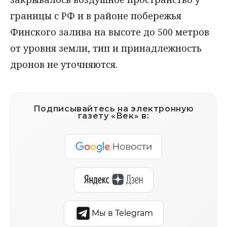
границы с РФ и в районе побережья
Финского залива на высоте до 500 метров
от уровня земли, тип и принадлежность
дронов не уточняются.
Подписывайтесь на электронную
газету «Век» в:
Мы в Telegram