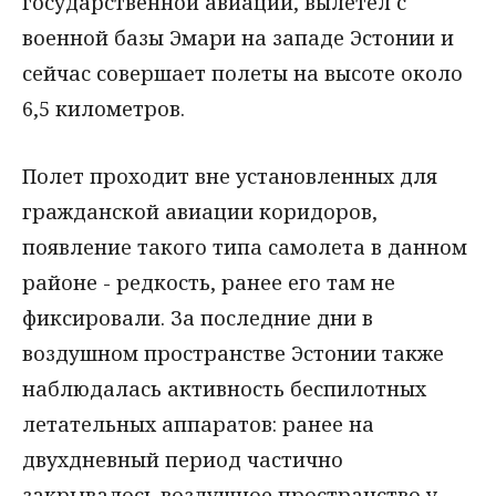
государственной авиации, вылетел с
военной базы Эмари на западе Эстонии и
сейчас совершает полеты на высоте около
6,5 километров.
Полет проходит вне установленных для
гражданской авиации коридоров,
появление такого типа самолета в данном
районе - редкость, ранее его там не
фиксировали. За последние дни в
воздушном пространстве Эстонии также
наблюдалась активность беспилотных
летательных аппаратов: ранее на
двухдневный период частично
закрывалось воздушное пространство у