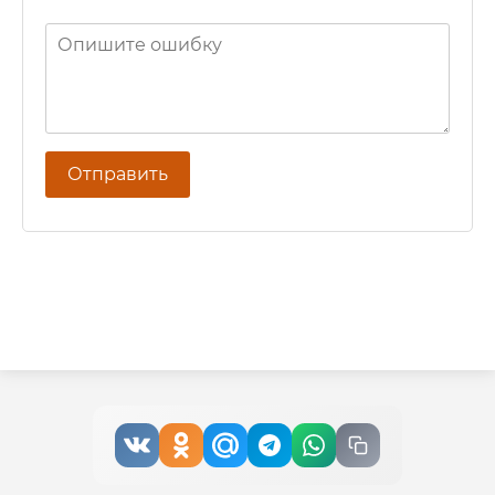
Отправить