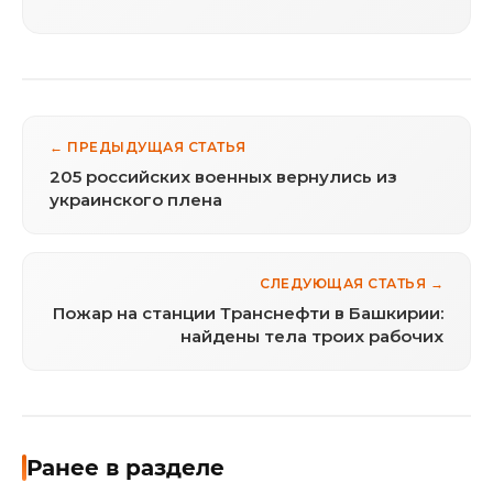
← ПРЕДЫДУЩАЯ СТАТЬЯ
205 российских военных вернулись из
украинского плена
СЛЕДУЮЩАЯ СТАТЬЯ →
Пожар на станции Транснефти в Башкирии:
найдены тела троих рабочих
Ранее в разделе