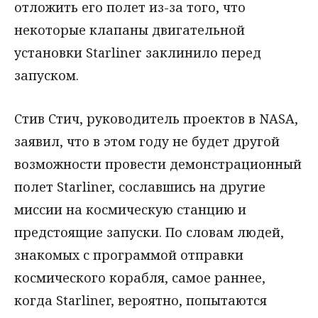
отложить его полет из-за того, что
некоторые клапаны двигательной
установки Starliner заклинило перед
запуском.
Стив Стич, руководитель проектов в NASA,
заявил, что в этом году не будет другой
возможности провести демонстрационный
полет Starliner, сославшись на другие
миссии на космическую станцию и
предстоящие запуски. По словам людей,
знакомых с программой отправки
космического корабля, самое раннее,
когда Starliner, вероятно, попытаются