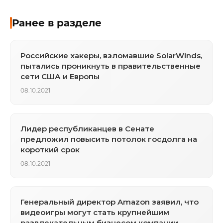
Ранее в разделе
Российские хакеры, взломавшие SolarWinds,
пытались проникнуть в правительственные
сети США и Европы
08.10.2021
Лидер республиканцев в Сенате
предложил повысить потолок госдолга на
короткий срок
08.10.2021
Генеральный директор Amazon заявил, что
видеоигры могут стать крупнейшим
развлекательным бизнесом компании