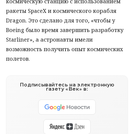
космическую станцию с использованием
ракеты SpaceX и космического корабля
Dragon. Это сделано для того, «чтобы у
Boeing было время завершить разработку
Starliner», а астронавты имели
возможность получить опыт космических
полетов.
Подписывайтесь на электронную
газету «Век» в: