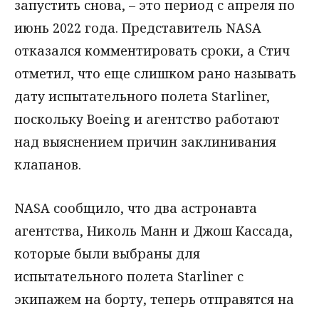
запустить снова, – это период с апреля по
июнь 2022 года. Представитель NASA
отказался комментировать сроки, а Стич
отметил, что еще слишком рано называть
дату испытательного полета Starliner,
поскольку Boeing и агентство работают
над выяснением причин заклинивания
клапанов.
NASA сообщило, что два астронавта
агентства, Николь Манн и Джош Кассада,
которые были выбраны для
испытательного полета Starliner с
экипажем на борту, теперь отправятся на