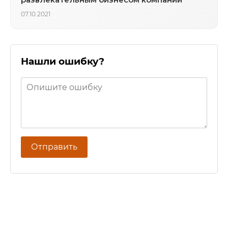
07.10.2021
Нашли ошибку?
Отправить