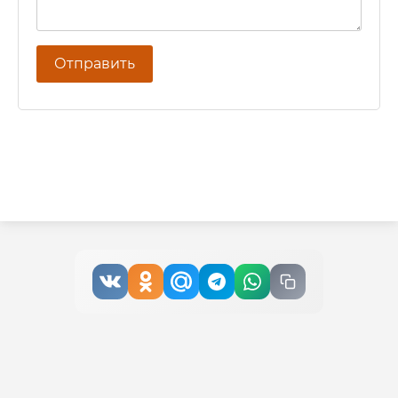
Отправить