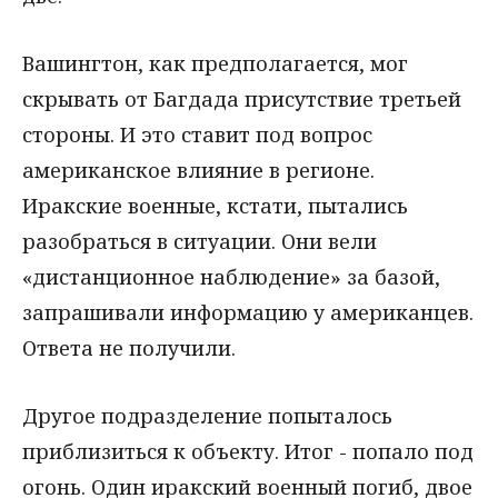
Вашингтон, как предполагается, мог
скрывать от Багдада присутствие третьей
стороны. И это ставит под вопрос
американское влияние в регионе.
Иракские военные, кстати, пытались
разобраться в ситуации. Они вели
«дистанционное наблюдение» за базой,
запрашивали информацию у американцев.
Ответа не получили.
Другое подразделение попыталось
приблизиться к объекту. Итог - попало под
огонь. Один иракский военный погиб, двое