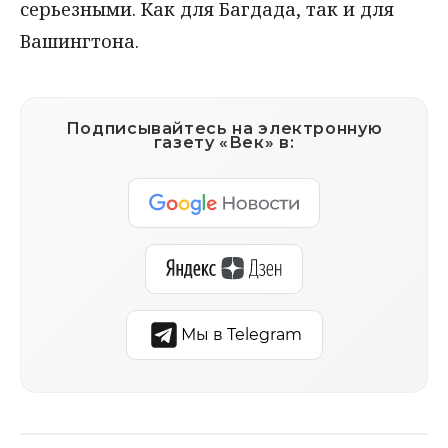
серьезными. Как для Багдада, так и для
Вашингтона.
Подписывайтесь на электронную
газету «Век» в:
Мы в Telegram