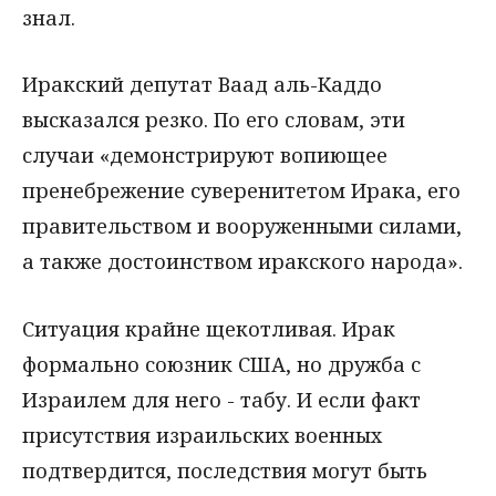
знал.
Иракский депутат Ваад аль-Каддо
высказался резко. По его словам, эти
случаи «демонстрируют вопиющее
пренебрежение суверенитетом Ирака, его
правительством и вооруженными силами,
а также достоинством иракского народа».
Ситуация крайне щекотливая. Ирак
формально союзник США, но дружба с
Израилем для него - табу. И если факт
присутствия израильских военных
подтвердится, последствия могут быть