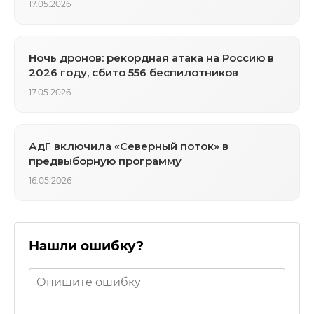
17.05.2026
Ночь дронов: рекордная атака на Россию в
2026 году, сбито 556 беспилотников
17.05.2026
АдГ включила «Северный поток» в
предвыборную программу
16.05.2026
Нашли ошибку?