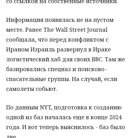
со ссылкой на собственные источники.
Информация появилась не на пустом
месте. Ранее The Wall Street Journal
сообщала, что перед конфликтом с
Ираном Израиль развернул в Ираке
логистический хаб для своих ВВС. Там же
базировались спецназ и поисково-
спасательные группы. На случай, если
самолеты собьют.
По данным NYT, подготовка к созданию
одной из баз началась еще в конце 2024
года. И вот теперь выяснилось - баз было
две.