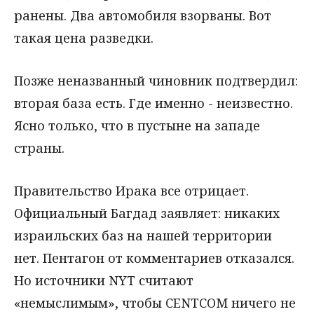
ранены. Два автомобиля взорваны. Вот
такая цена разведки.
Позже неназванный чиновник подтвердил:
вторая база есть. Где именно - неизвестно.
Ясно только, что в пустыне на западе
страны.
Правительство Ирака все отрицает.
Официальный Багдад заявляет: никаких
израильских баз на нашей территории
нет. Пентагон от комментариев отказался.
Но источники NYT считают
«немыслимым», чтобы CENTCOM ничего не