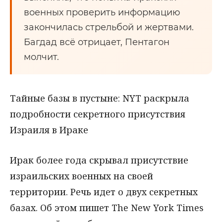
военных проверить информацию
закончилась стрельбой и жертвами.
Багдад всё отрицает, Пентагон
молчит.
Тайные базы в пустыне: NYT раскрыла
подробности секретного присутствия
Израиля в Ираке
Ирак более года скрывал присутствие
израильских военных на своей
территории. Речь идет о двух секретных
базах. Об этом пишет The New York Times