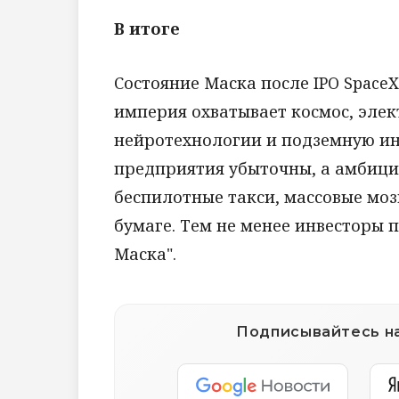
В итоге
Состояние Маска после IPO Space
империя охватывает космос, элек
нейротехнологии и подземную ин
предприятия убыточны, а амбици
беспилотные такси, массовые моз
бумаге. Тем не менее инвесторы
Маска".
Подписывайтесь на