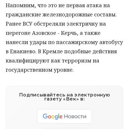
Напомним, что это не первая атака на
гражданские железнодорожные составы.
Ранее ВСУ обстреляли электричку на
перегоне Азовское - Керчь, а также
нанесли удары по пассажирскому автобусу
в Енакиево. В Кремле подобные действия
квалифицируют как терроризм на
государственном уровне.
Подписывайтесь на электронную
газету «Век» в: