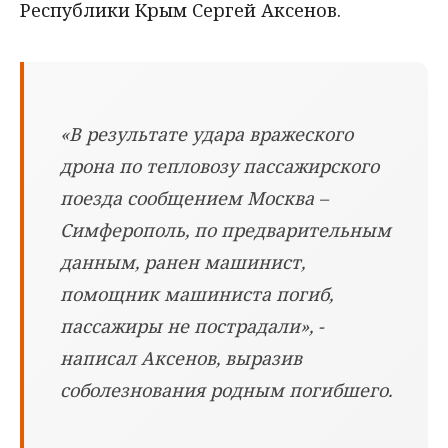
Республики Крым Сергей Аксенов.
«В результате удара вражеского
дрона по тепловозу пассажирского
поезда сообщением Москва –
Симферополь, по предварительным
данным, ранен машинист,
помощник машиниста погиб,
пассажиры не пострадали», -
написал Аксенов, выразив
соболезнования родным погибшего.