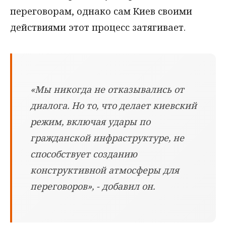
переговорам, однако сам Киев своими
действиями этот процесс затягивает.
«Мы никогда не отказывались от
диалога. Но то, что делает киевский
режим, включая удары по
гражданской инфраструктуре, не
способствует созданию
конструктивной атмосферы для
переговоров», - добавил он.