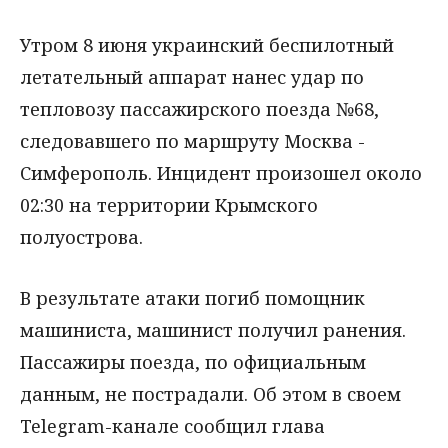
Утром 8 июня украинский беспилотный
летательный аппарат нанес удар по
тепловозу пассажирского поезда №68,
следовавшего по маршруту Москва -
Симферополь. Инцидент произошел около
02:30 на территории Крымского
полуострова.
В результате атаки погиб помощник
машиниста, машинист получил ранения.
Пассажиры поезда, по официальным
данным, не пострадали. Об этом в своем
Telegram-канале сообщил глава