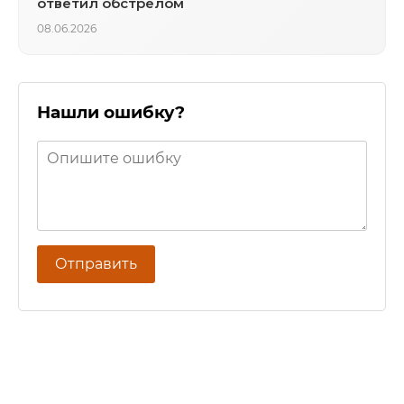
ответил обстрелом
08.06.2026
Нашли ошибку?
Отправить