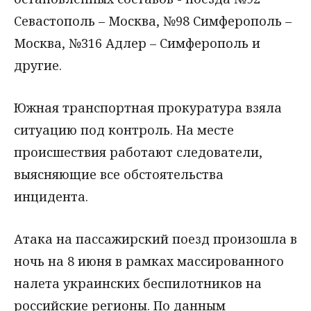
Севастополь – Москва, №98 Симферополь –
Москва, №316 Адлер – Симферополь и
другие.
Южная транспортная прокуратура взяла
ситуацию под контроль. На месте
происшествия работают следователи,
выясняющие все обстоятельства
инцидента.
Атака на пассажирский поезд произошла в
ночь на 8 июня в рамках массированного
налета украинских беспилотников на
российские регионы. По данным