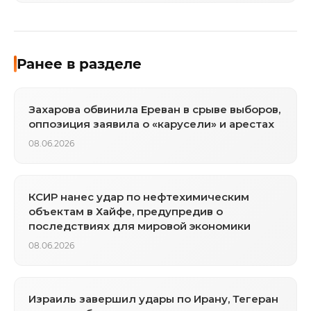
Ранее в разделе
Захарова обвинила Ереван в срыве выборов,
оппозиция заявила о «карусели» и арестах
08.06.2026
КСИР нанес удар по нефтехимическим
объектам в Хайфе, предупредив о
последствиях для мировой экономики
08.06.2026
Израиль завершил удары по Ирану, Тегеран