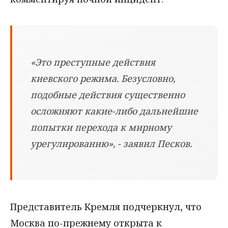
«Это преступные действия
киевского режима. Безусловно,
подобные действия существенно
осложняют какие-либо дальнейшие
попытки перехода к мирному
урегулированию», - заявил Песков.
Представитель Кремля подчеркнул, что
Москва по-прежнему открыта к