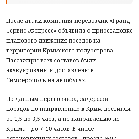
После атаки компания-перевозчик «Гранд
Сервис Экспресс» объявила о приостановке
планового движения поездов на
территории Крымского полуострова.
Пассажиры всех составов были
эвакуированы и доставлены в
Симферополь на автобусах.
По данным перевозчика, задержки
поездов по направлению в Крым достигли
от 1,5 до 3,5 часа, а по направлению из
Крыма - до 7–10 часов. В числе
остановленных составов - поезда №92