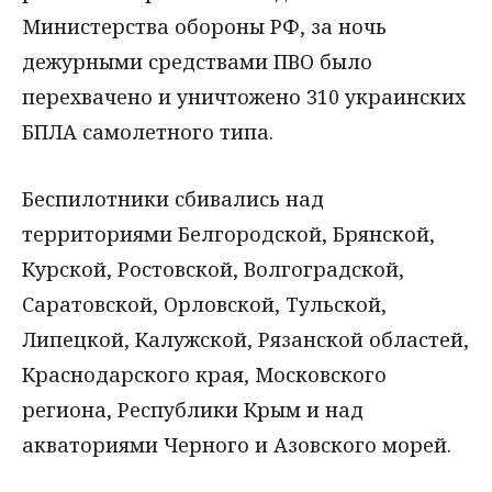
Министерства обороны РФ, за ночь
дежурными средствами ПВО было
перехвачено и уничтожено 310 украинских
БПЛА самолетного типа.
Беспилотники сбивались над
территориями Белгородской, Брянской,
Курской, Ростовской, Волгоградской,
Саратовской, Орловской, Тульской,
Липецкой, Калужской, Рязанской областей,
Краснодарского края, Московского
региона, Республики Крым и над
акваториями Черного и Азовского морей.