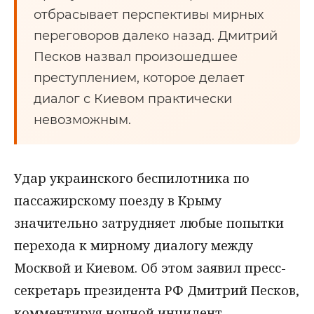
отбрасывает перспективы мирных
переговоров далеко назад. Дмитрий
Песков назвал произошедшее
преступлением, которое делает
диалог с Киевом практически
невозможным.
Удар украинского беспилотника по
пассажирскому поезду в Крыму
значительно затрудняет любые попытки
перехода к мирному диалогу между
Москвой и Киевом. Об этом заявил пресс-
секретарь президента РФ Дмитрий Песков,
комментируя ночной инцидент.