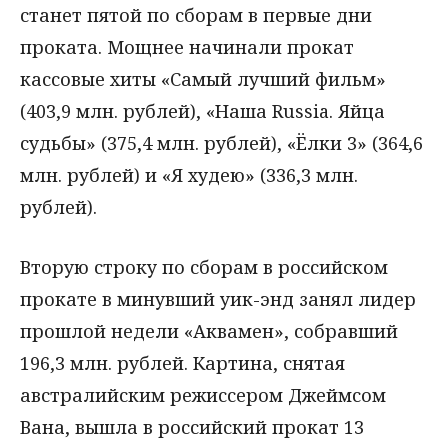
станет пятой по сборам в первые дни
проката. Мощнее начинали прокат
кассовые хиты «Самый лучший фильм»
(403,9 млн. рублей), «Наша Russia. Яйца
судьбы» (375,4 млн. рублей), «Ёлки 3» (364,6
млн. рублей) и «Я худею» (336,3 млн.
рублей).
Вторую строку по сборам в российском
прокате в минувший уик-энд занял лидер
прошлой недели «Аквамен», собравший
196,3 млн. рублей. Картина, снятая
австралийским режиссером Джеймсом
Вана, вышла в российский прокат 13