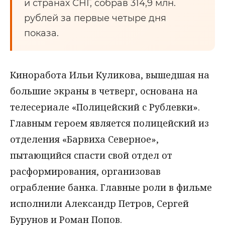
и странах СНГ, собрав 314,9 млн.
рублей за первые четыре дня
показа.
Киноработа Ильи Куликова, вышедшая на
большие экраны в четверг, основана на
телесериале «Полицейский с Рублевки».
Главным героем является полицейский из
отделения «Барвиха Северное»,
пытающийся спасти свой отдел от
расформирования, организовав
ограбление банка. Главные роли в фильме
исполнили Александр Петров, Сергей
Бурунов и Роман Попов.