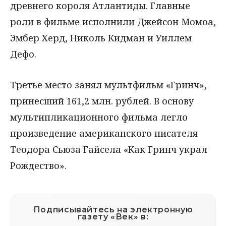
древнего короля Атлантиды. Главные
роли в фильме исполнили Джейсон Момоа,
Эмбер Херд, Николь Кидман и Уиллем
Дефо.
Третье место занял мультфильм «Гринч»,
принесший 161,2 млн. рублей. В основу
мультипликационного фильма легло
произведение американского писателя
Теодора Сьюза Гайсела «Как Гринч украл
Рождество».
Подписывайтесь на электронную
газету «Век» в: