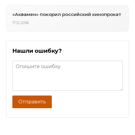
«Аквамен» покорил российский кинопрокат
17.12.2018
Нашли ошибку?
Отправить