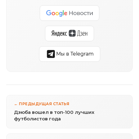
Мы в Telegram
← ПРЕДЫДУЩАЯ СТАТЬЯ
Дзюба вошел в топ-100 лучших
футболистов года