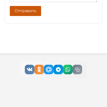
Отправить