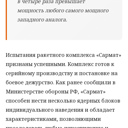
в четыре раза превышает
мощность любого самого мощного
западного аналога.
Испытания ракетного комплекса «Сармат»
признаны успешными. Комплекс готов к
серийному производству и постановке на
боевое дежурство. Как ранее сообщили в
Министерстве обороны РФ, «Сармат»
способен нести несколько ядерных блоков
индивидуального наведения и обладает
характеристиками, позволяющими
преодолевать любые существующие и