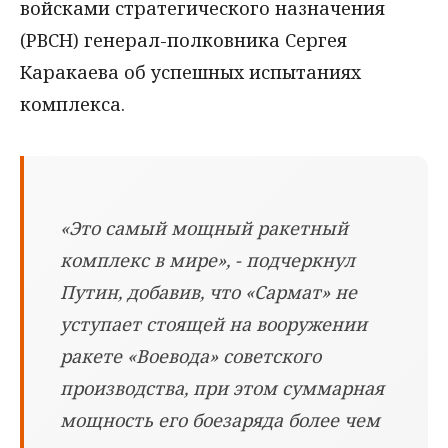
войсками стратегического назначения
(РВСН) генерал-полковника Сергея
Каракаева об успешных испытаниях
комплекса.
«Это самый мощный ракетный
комплекс в мире», - подчеркнул
Путин, добавив, что «Сармат» не
уступает стоящей на вооружении
ракете «Воевода» советского
производства, при этом суммарная
мощность его боезаряда более чем