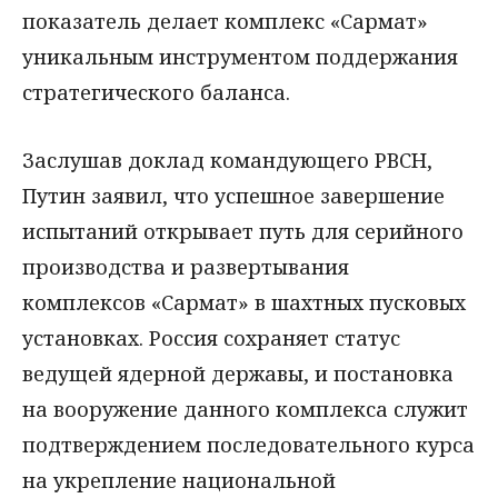
показатель делает комплекс «Сармат»
уникальным инструментом поддержания
стратегического баланса.
Заслушав доклад командующего РВСН,
Путин заявил, что успешное завершение
испытаний открывает путь для серийного
производства и развертывания
комплексов «Сармат» в шахтных пусковых
установках. Россия сохраняет статус
ведущей ядерной державы, и постановка
на вооружение данного комплекса служит
подтверждением последовательного курса
на укрепление национальной