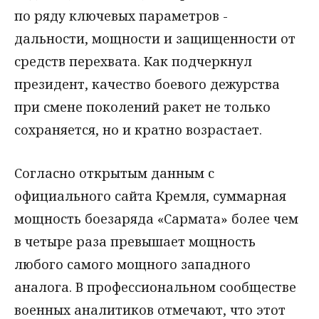
по ряду ключевых параметров -
дальности, мощности и защищенности от
средств перехвата. Как подчеркнул
президент, качество боевого дежурства
при смене поколений ракет не только
сохраняется, но и кратно возрастает.
Согласно открытым данным с
официального сайта Кремля, суммарная
мощность боезаряда «Сармата» более чем
в четыре раза превышает мощность
любого самого мощного западного
аналога. В профессиональном сообществе
военных аналитиков отмечают, что этот