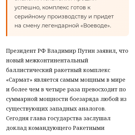
успешно, комплекс готов к
серийному производству и придет
на смену легендарной «Воеводе».
Президент РФ Владимир Путин заявил, что
новый межконтинентальный
баллистический ракетный комплекс
«Сармат» является самым мощным в мире
и более чем в четыре раза превосходит по
суммарной мощности боезаряда любой из
существующих западных аналогов.
Сегодня глава государства заслушал
доклад командующего Ракетными