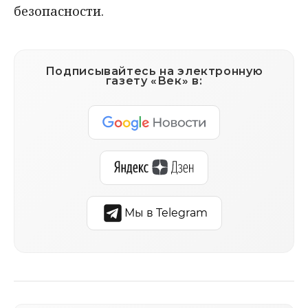
безопасности.
Подписывайтесь на электронную
газету «Век» в:
Мы в Telegram