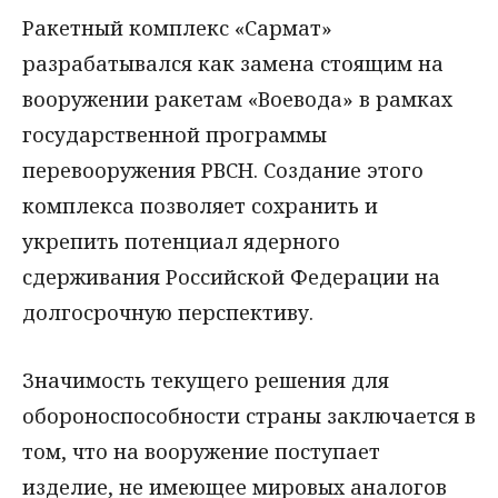
Ракетный комплекс «Сармат»
разрабатывался как замена стоящим на
вооружении ракетам «Воевода» в рамках
государственной программы
перевооружения РВСН. Создание этого
комплекса позволяет сохранить и
укрепить потенциал ядерного
сдерживания Российской Федерации на
долгосрочную перспективу.
Значимость текущего решения для
обороноспособности страны заключается в
том, что на вооружение поступает
изделие, не имеющее мировых аналогов