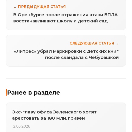
← ПРЕДЫДУЩАЯ СТАТЬЯ
В Оренбурге после отражения атаки БПЛА
восстанавливают школу и детский сад
СЛЕДУЮЩАЯ СТАТЬЯ →
«Литрес» убрал маркировки с детских книг
после скандала с Чебурашкой
Ранее в разделе
Экс-главу офиса Зеленского хотят
арестовать за 180 млн. гривен
12.05.2026