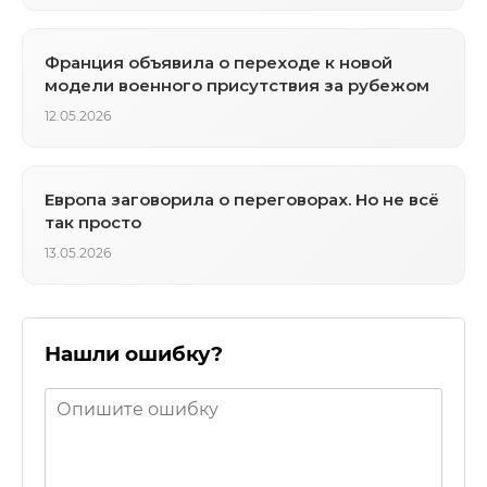
Франция объявила о переходе к новой
модели военного присутствия за рубежом
12.05.2026
Европа заговорила о переговорах. Но не всё
так просто
13.05.2026
Нашли ошибку?