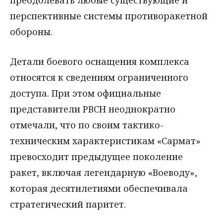
перспективные системы противоракетной
обороны.
Детали боевого оснащения комплекса
относятся к сведениям ограниченного
доступа. При этом официальные
представители РВСН неоднократно
отмечали, что по своим тактико-
техническим характеристикам «Сармат»
превосходит предыдущее поколение
ракет, включая легендарную «Воеводу»,
которая десятилетиями обеспечивала
стратегический паритет.