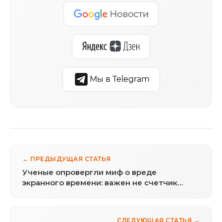
Мы в Telegram
← ПРЕДЫДУЩАЯ СТАТЬЯ
Ученые опровергли миф о вреде
экранного времени: важен не счетчик
минут, а то, что вы делаете в телефоне
СЛЕДУЮЩАЯ СТАТЬЯ →