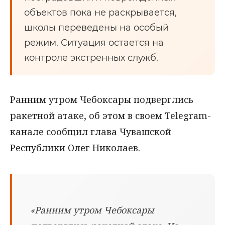
объектов пока не раскрывается,
школы переведены на особый
режим. Ситуация остается на
контроле экстренных служб.
Ранним утром Чебоксары подверглись
ракетной атаке, об этом в своем Telegram-
канале сообщил глава Чувашской
Республики Олег Николаев.
«Ранним утром Чебоксары