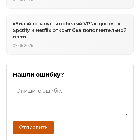
«Билайн» запустил «белый VPN»: доступ к
Spotify и Netflix открыт без дополнительной
платы
09.06.2026
Нашли ошибку?
Отправить