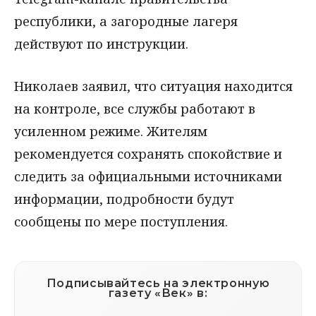
республики, а загородные лагеря
действуют по инструкции.
Николаев заявил, что ситуация находится
на контроле, все службы работают в
усиленном режиме. Жителям
рекомендуется сохранять спокойствие и
следить за официальными источниками
информации, подробности будут
сообщены по мере поступления.
Подписывайтесь на электронную
газету «Век» в: