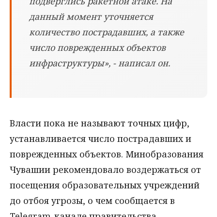
подверглись ракетной атаке. На
данный момент уточняется
количество пострадавших, а также
число поврежденных объектов
инфраструктуры», - написал он.
Власти пока не называют точных цифр,
устанавливается число пострадавших и
поврежденных объектов. Минобразования
Чувашии рекомендовало воздержаться от
посещения образовательных учреждений
до отбоя угрозы, о чем сообщается в
Telegram-канале правительства