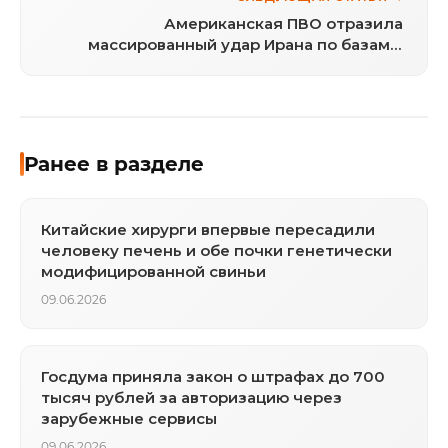
Американская ПВО отразила
массированный удар Ирана по базам в
регионе
Ранее в разделе
Китайские хирурги впервые пересадили
человеку печень и обе почки генетически
модифицированной свиньи
09.06.2026
Госдума приняла закон о штрафах до 700
тысяч рублей за авторизацию через
зарубежные сервисы
09.06.2026