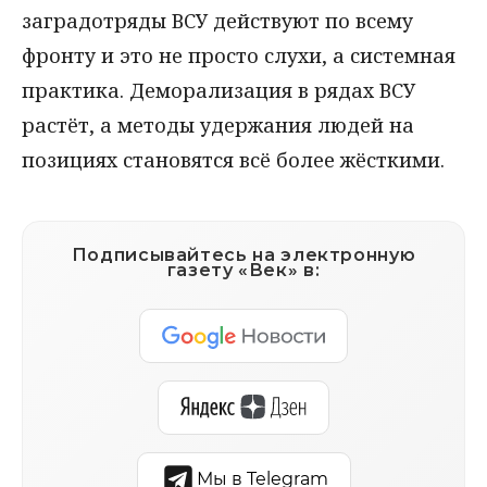
заградотряды ВСУ действуют по всему
фронту и это не просто слухи, а системная
практика. Деморализация в рядах ВСУ
растёт, а методы удержания людей на
позициях становятся всё более жёсткими.
Подписывайтесь на электронную
газету «Век» в:
Мы в Telegram