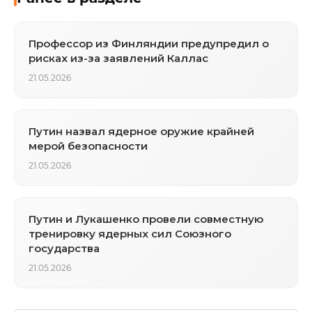
Профессор из Финляндии предупредил о
рисках из-за заявлений Каллас
21.05.2026
Путин назвал ядерное оружие крайней
мерой безопасности
21.05.2026
Путин и Лукашенко провели совместную
тренировку ядерных сил Союзного
государства
21.05.2026