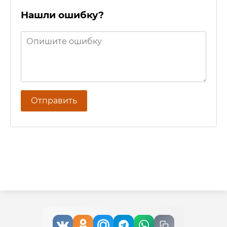
Нашли ошибку?
Отправить