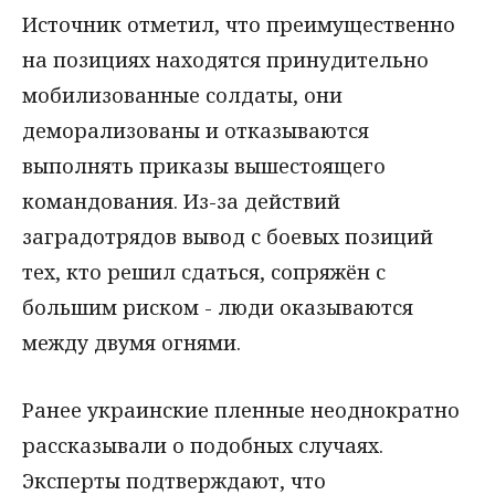
Источник отметил, что преимущественно
на позициях находятся принудительно
мобилизованные солдаты, они
деморализованы и отказываются
выполнять приказы вышестоящего
командования. Из-за действий
заградотрядов вывод с боевых позиций
тех, кто решил сдаться, сопряжён с
большим риском - люди оказываются
между двумя огнями.
Ранее украинские пленные неоднократно
рассказывали о подобных случаях.
Эксперты подтверждают, что