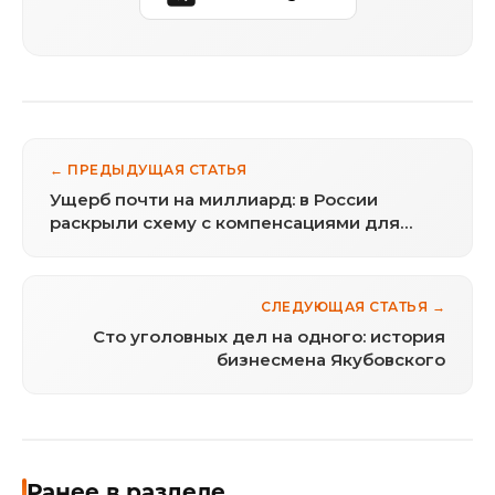
← ПРЕДЫДУЩАЯ СТАТЬЯ
Ущерб почти на миллиард: в России
раскрыли схему с компенсациями для
инвалидов
СЛЕДУЮЩАЯ СТАТЬЯ →
Сто уголовных дел на одного: история
бизнесмена Якубовского
Ранее в разделе