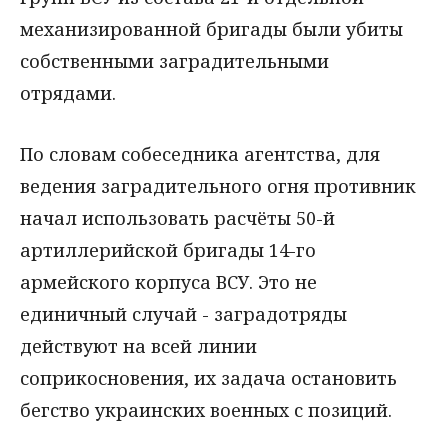
механизированной бригады были убиты
собственными заградительными
отрядами.
По словам собеседника агентства, для
ведения заградительного огня противник
начал использовать расчёты 50-й
артиллерийской бригады 14-го
армейского корпуса ВСУ. Это не
единичный случай - заградотряды
действуют на всей линии
соприкосновения, их задача остановить
бегство украинских военных с позиций.