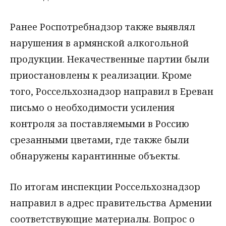
Ранее Роспотребнадзор также выявлял
нарушения в армянской алкогольной
продукции. Некачественные партии были
приостановлены к реализации. Кроме
того, Россельхознадзор направил в Ереван
письмо о необходимости усиления
контроля за поставляемыми в Россию
срезанными цветами, где также были
обнаружены карантинные объекты.
По итогам инспекции Россельхознадзор
направил в адрес правительства Армении
соответствующие материалы. Вопрос о