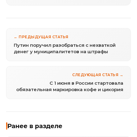
← ПРЕДЫДУЩАЯ СТАТЬЯ
Путин поручил разобраться с нехваткой
денег у муниципалитетов на штрафы
СЛЕДУЮЩАЯ СТАТЬЯ →
С 1 июня в России стартовала
обязательная маркировка кофе и цикория
Ранее в разделе