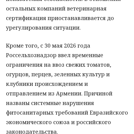
остальных компаний ветеринарная
сертификация приостанавливается до
урегулирования ситуации.
Кроме того, с 30 мая 2026 года
Россельхознадзор ввел временные
ограничения на ввоз свежих томатов,
огурцов, перцев, зеленных культур и
клубники происхождением и
отправлением из Армении. Причиной
названы системные нарушения
фитосанитарных требований Евразийского
экономического союза и российского
законодательства.