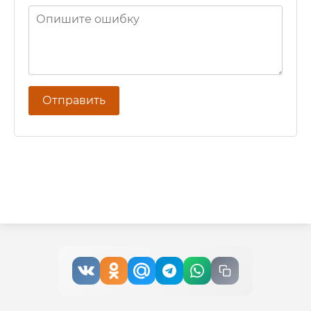
Отправить