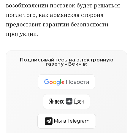
возобновлении поставок будет решаться
после того, как армянская сторона
предоставит гарантии безопасности
продукции.
Подписывайтесь на электронную
газету «Век» в:
Мы в Telegram