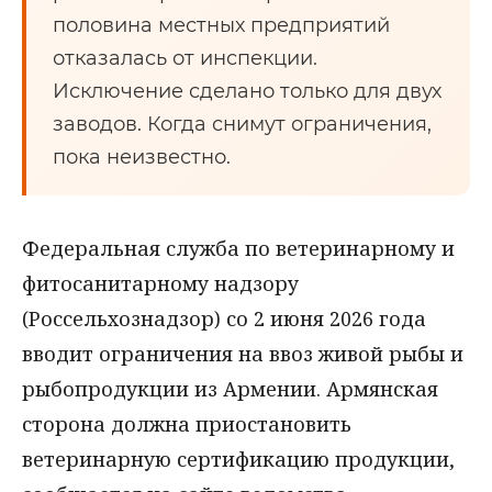
половина местных предприятий
отказалась от инспекции.
Исключение сделано только для двух
заводов. Когда снимут ограничения,
пока неизвестно.
Федеральная служба по ветеринарному и
фитосанитарному надзору
(Россельхознадзор) со 2 июня 2026 года
вводит ограничения на ввоз живой рыбы и
рыбопродукции из Армении. Армянская
сторона должна приостановить
ветеринарную сертификацию продукции,