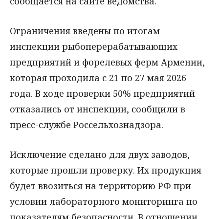
сообщается на сайте ведомства.
Ограничения введены по итогам
инспекции рыбоперерабатывающих
предприятий и форелевых ферм Армении,
которая проходила с 21 по 27 мая 2026
года. В ходе проверки 50% предприятий
отказались от инспекции, сообщили в
пресс-службе Россельхознадзора.
Исключение сделано для двух заводов,
которые прошли проверку. Их продукция
будет ввозиться на территорию РФ при
условии лабораторного мониторинга по
показателям безопасности. В отношении