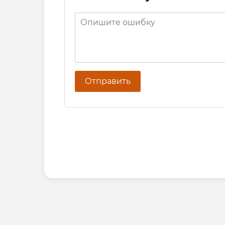
Отправить