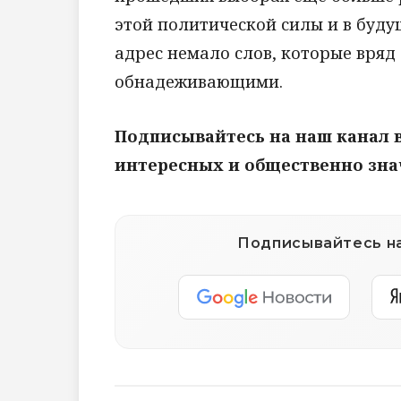
этой политической силы и в буду
адрес немало слов, которые вряд
обнадеживающими.
Подписывайтесь на наш канал 
интересных и общественно зн
Подписывайтесь на