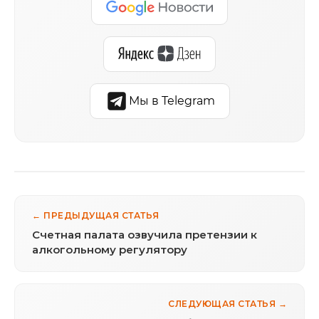
Мы в Telegram
← ПРЕДЫДУЩАЯ СТАТЬЯ
Счетная палата озвучила претензии к
алкогольному регулятору
СЛЕДУЮЩАЯ СТАТЬЯ →