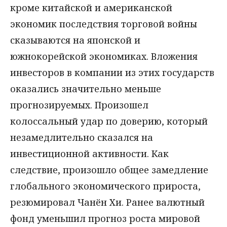
кроме китайской и американской
экономик последствия торговой войны
сказываются на японской и
южнокорейской экономиках. Вложения
инвесторов в компании из этих государств
оказались значительно меньше
прогнозируемых. Произошел
колоссальный удар по доверию, который
незамедлительно сказался на
инвестиционной активности. Как
следствие, произошло общее замедление
глобального экономического прироста,
резюмировал Чанён Хи. Ранее валютный
фонд уменьшил прогноз роста мировой