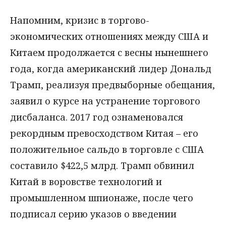
Напомним, кризис в торгово-
экономических отношениях между США и
Китаем продолжается с весны нынешнего
года, когда американский лидер Дональд
Трамп, реализуя предвыборные обещания,
заявил о курсе на устранение торгового
дисбаланса. 2017 год ознаменовался
рекордным превосходством Китая – его
положительное сальдо в торговле с США
составило $422,5 млрд. Трамп обвинил
Китай в воровстве технологий и
промышленном шпионаже, после чего
подписал серию указов о введении