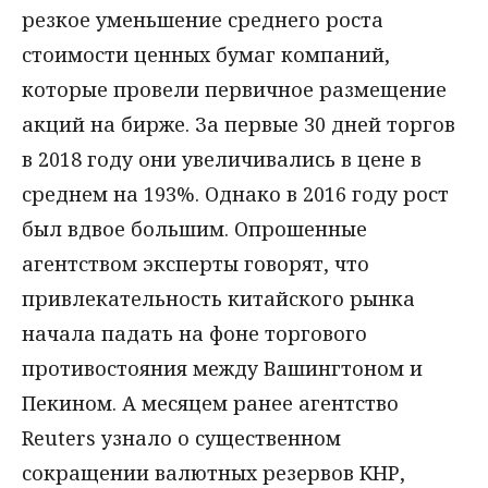
резкое уменьшение среднего роста
стоимости ценных бумаг компаний,
которые провели первичное размещение
акций на бирже. За первые 30 дней торгов
в 2018 году они увеличивались в цене в
среднем на 193%. Однако в 2016 году рост
был вдвое большим. Опрошенные
агентством эксперты говорят, что
привлекательность китайского рынка
начала падать на фоне торгового
противостояния между Вашингтоном и
Пекином. А месяцем ранее агентство
Reuters узнало о существенном
сокращении валютных резервов КНР,