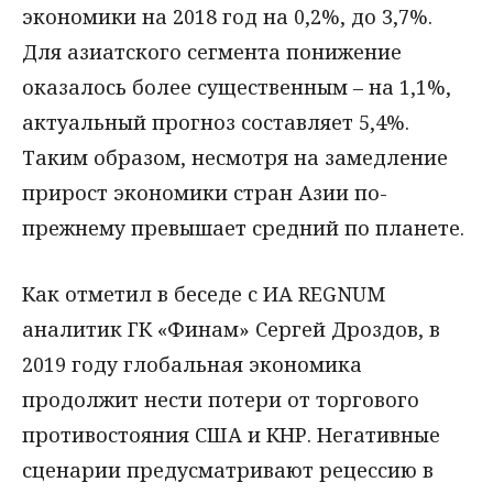
экономики на 2018 год на 0,2%, до 3,7%.
Для азиатского сегмента понижение
оказалось более существенным – на 1,1%,
актуальный прогноз составляет 5,4%.
Таким образом, несмотря на замедление
прирост экономики стран Азии по-
прежнему превышает средний по планете.
Как отметил в беседе с ИА REGNUM
аналитик ГК «Финам» Сергей Дроздов, в
2019 году глобальная экономика
продолжит нести потери от торгового
противостояния США и КНР. Негативные
сценарии предусматривают рецессию в