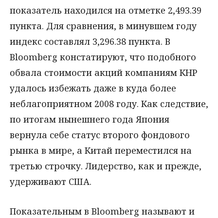
показатель находился на отметке 2,493.39
пункта. Для сравнения, в минувшем году
индекс составлял 3,296.38 пункта. В
Bloomberg констатируют, что подобного
обвала стоимости акций компаниям КНР
удалось избежать даже в куда более
неблагоприятном 2008 году. Как следствие,
по итогам нынешнего года Япония
вернула себе статус второго фондового
рынка в мире, а Китай переместился на
третью строчку. Лидерство, как и прежде,
удерживают США.
Показательным в Bloomberg называют и