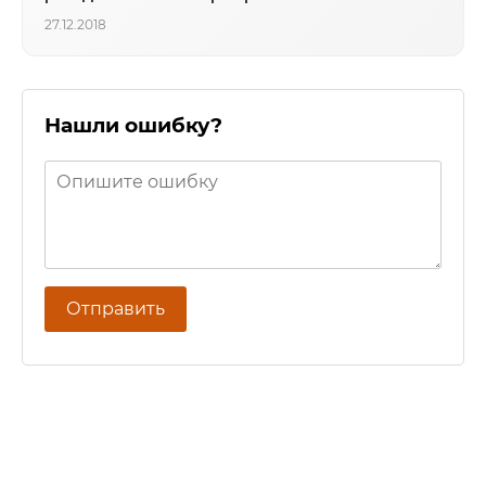
27.12.2018
Нашли ошибку?
Отправить