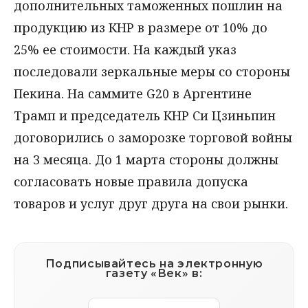
дополнительных таможенных пошлин на
продукцию из КНР в размере от 10% до
25% ее стоимости. На каждый указ
последовали зеркальные меры со стороны
Пекина. На саммите G20 в Аргентине
Трамп и председатель КНР Си Цзиньпин
договорились о заморозке торговой войны
на 3 месяца. До 1 марта стороны должны
согласовать новые правила допуска
товаров и услуг друг друга на свои рынки.
Подписывайтесь на электронную
газету «Век» в: