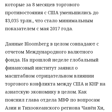
которые за 8 месяцев торгового
противостояния с США уменьшились до
$3,035 трлн., что стало минимальным
показателем с мая 2017 года.
Данные Bloomberg в целом совпадают с
отчетом Международного валютного
фонда. На прошлой неделе глобальный
финансовый институт заявил о
масштабном отрицательном влиянии
торгового конфликта между США и КНР на
азиатскую экономику в целом. Как
пояснил глава отдела МВФ по вопросам
Азии и Тихоокеанского региона Чанён Хи,