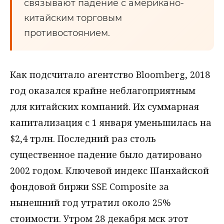
связывают падение с американо-
китайским торговым
противостоянием.
Как подсчитало агентство Bloomberg, 2018
год оказался крайне неблагоприятным
для китайских компаний. Их суммарная
капитализация с 1 января уменьшилась на
$2,4 трлн. Последний раз столь
существенное падение было датировано
2002 годом. Ключевой индекс Шанхайской
фондовой биржи SSE Composite за
нынешний год утратил около 25%
стоимости. Утром 28 декабря мск этот