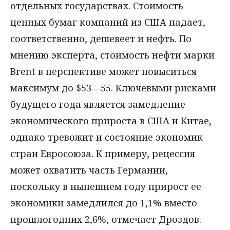
отдельных государствах. Стоимость
ценных бумаг компаний из США падает,
соответственно, дешевеет и нефть. По
мнению эксперта, стоимость нефти марки
Brent в перспективе может повыситься
максимум до $53—55. Ключевыми рисками
будущего года является замедление
экономического прироста в США и Китае,
однако тревожит и состояние экономик
стран Евросоюза. К примеру, рецессия
может охватить часть Германии,
поскольку в нынешнем году прирост ее
экономики замедлился до 1,1% вместо
прошлогодних 2,6%, отмечает Дроздов.