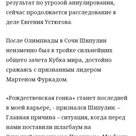
результат по угрозой аннулирования,
сейчас продолжается расследование в
деле Евгения Устюгова.
После Олимпиады в Сочи Шипулин
неизменно был в тройке сильнейших
общего зачета Кубка мира, достойно
сражаясь с признанным лидером
Мартеном Фуркадом.
«Рождественская гонка» станет последней
в моей карьере, - признался Шипулин. –
Главная причина – ситуация, когда перед
нами поставили шлагбаум на