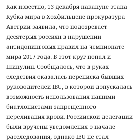
Как известно, 13 декабря накануне этапа
Кубка мира в Хохфильцене прокуратура
Австрии заявила, что подозревает
десятерых россиян в нарушении
антидопинговых правил на чемпионате
мира 2017 года. В этот круг попал и
Шипулин. Сообщалось, что в руках
следствия оказалась переписка бывших
руководителей IBU, в которой допускалась
возможность использования нашими
биатлонистами запрещенного
переливания крови. Российской делегации
были вручены уведомления о начале
расследования, однако IBU не стал