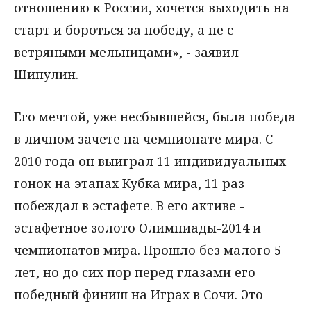
отношению к России, хочется выходить на
старт и бороться за победу, а не с
ветряными мельницами», - заявил
Шипулин.
Его мечтой, уже несбывшейся, была победа
в личном зачете на чемпионате мира. С
2010 года он выиграл 11 индивидуальных
гонок на этапах Кубка мира, 11 раз
побеждал в эстафете. В его активе -
эстафетное золото Олимпиады-2014 и
чемпионатов мира. Прошло без малого 5
лет, но до сих пор перед глазами его
победный финиш на Играх в Сочи. Это