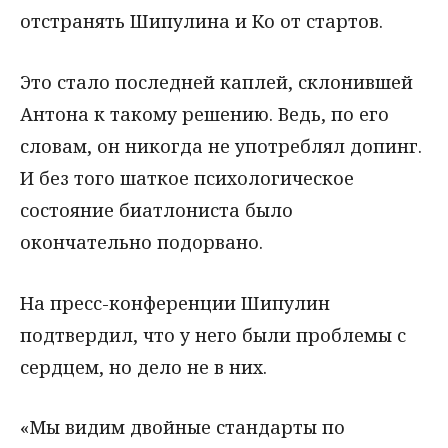
отстранять Шипулина и Ко от стартов.
Это стало последней каплей, склонившей
Антона к такому решению. Ведь, по его
словам, он никогда не употреблял допинг.
И без того шаткое психологическое
состояние биатлониста было
окончательно подорвано.
На пресс-конференции Шипулин
подтвердил, что у него были проблемы с
сердцем, но дело не в них.
«Мы видим двойные стандарты по