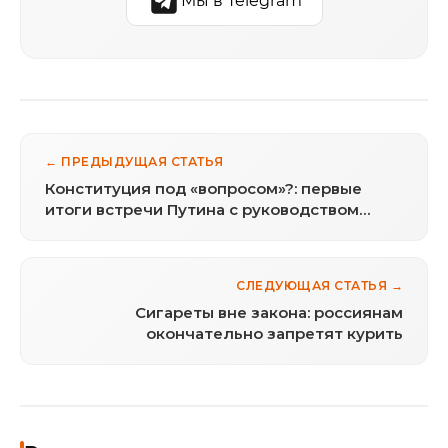
Мы в Telegram
← ПРЕДЫДУЩАЯ СТАТЬЯ
Конституция под «вопросом»?: первые
итоги встречи Путина с руководством
Госдумы и Совфеда
СЛЕДУЮЩАЯ СТАТЬЯ →
Сигареты вне закона: россиянам
окончательно запретят курить