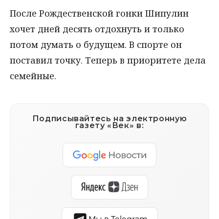
После Рождественской гонки Шипулин
хочет дней десять отдохнуть и только
потом думать о будущем. В спорте он
поставил точку. Теперь в приоритете дела
семейные.
Подписывайтесь на электронную
газету «Век» в: