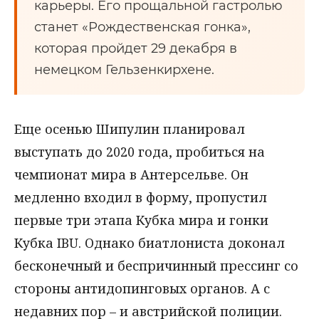
карьеры. Его прощальной гастролью
станет «Рождественская гонка»,
которая пройдет 29 декабря в
немецком Гельзенкирхене.
Еще осенью Шипулин планировал
выступать до 2020 года, пробиться на
чемпионат мира в Антерсельве. Он
медленно входил в форму, пропустил
первые три этапа Кубка мира и гонки
Кубка IBU. Однако биатлониста доконал
бесконечный и беспричинный прессинг со
стороны антидопинговых органов. А с
недавних пор – и австрийской полиции.