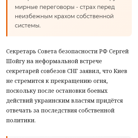
мирные переговоры - страх перед
неизбежным крахом собственной
системы.
Секретарь Совета безопасности РФ Сергей
Шойгу на неформальной встрече
секретарей совбезов СНГ заявил, что Киев
не стремится к прекращению огня,
поскольку после остановки боевых
действий украинским властям придётся
отвечать за последствия собственной
политики.