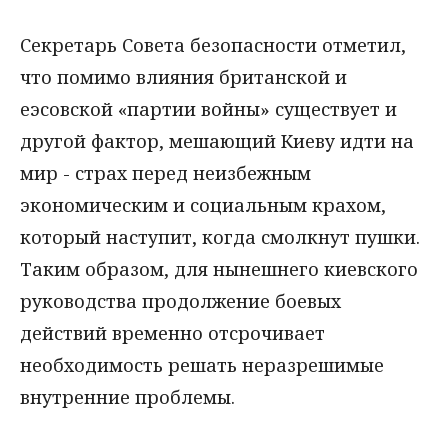
Секретарь Совета безопасности отметил,
что помимо влияния британской и
еэсовской «партии войны» существует и
другой фактор, мешающий Киеву идти на
мир - страх перед неизбежным
экономическим и социальным крахом,
который наступит, когда смолкнут пушки.
Таким образом, для нынешнего киевского
руководства продолжение боевых
действий временно отсрочивает
необходимость решать неразрешимые
внутренние проблемы.