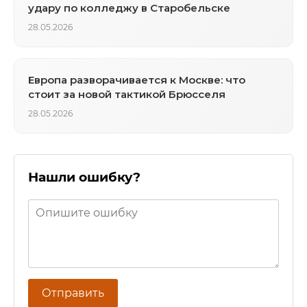
удару по колледжу в Старобельске
28.05.2026
Европа разворачивается к Москве: что
стоит за новой тактикой Брюсселя
28.05.2026
Нашли ошибку?
Отправить