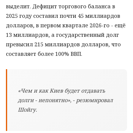
выделит. Дефицит торгового баланса в
2025 году составил почти 45 миллиардов
долларов, в первом квартале 2026-го - ещё
13 миллиардов, а государственный долг
превысил 215 миллиардов долларов, что
составляет более 100% ВВП.
«Чем и как Киев будет отдавать
долги - непонятно», - резюмировал
Шойгу.