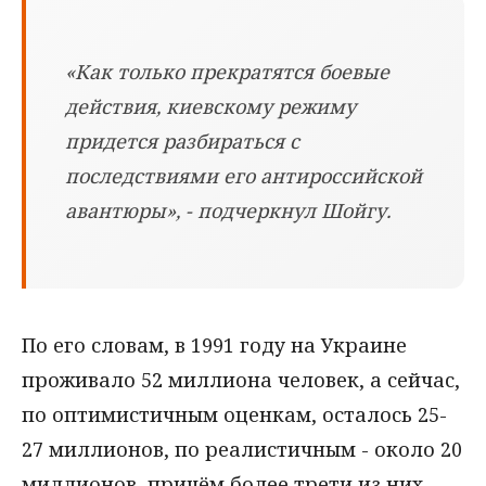
«Как только прекратятся боевые
действия, киевскому режиму
придется разбираться с
последствиями его антироссийской
авантюры», - подчеркнул Шойгу.
По его словам, в 1991 году на Украине
проживало 52 миллиона человек, а сейчас,
по оптимистичным оценкам, осталось 25-
27 миллионов, по реалистичным - около 20
миллионов, причём более трети из них -