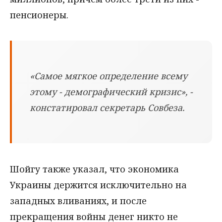
пенсионеры.
«Самое мягкое определение всему
этому - демографический кризис», -
констатировал секретарь Совбеза.
Шойгу также указал, что экономика
Украины держится исключительно на
западных вливаниях, и после
прекращения войны денег никто не