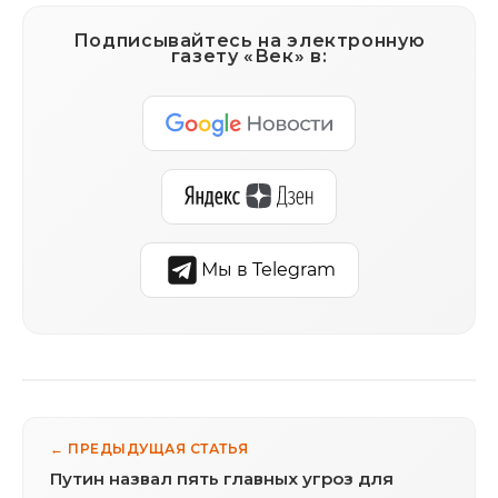
Подписывайтесь на электронную
газету «Век» в:
Мы в Telegram
← ПРЕДЫДУЩАЯ СТАТЬЯ
Путин назвал пять главных угроз для