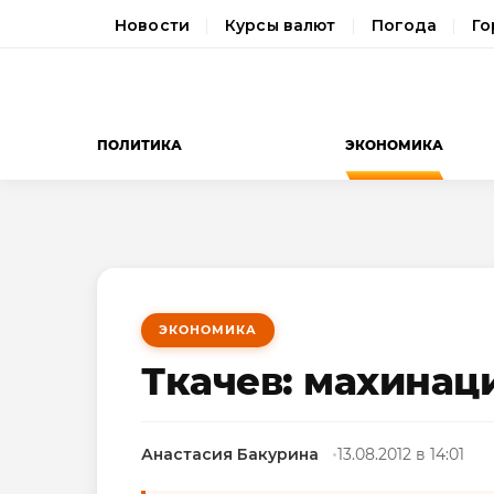
Новости
Курсы валют
Погода
Го
ПОЛИТИКА
ЭКОНОМИКА
ЭКОНОМИКА
Ткачев: махинац
Анастасия Бакурина
13.08.2012 в 14:01