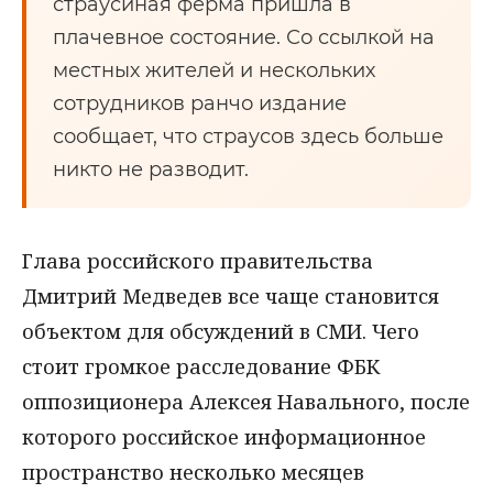
страусиная ферма пришла в
плачевное состояние. Со ссылкой на
местных жителей и нескольких
сотрудников ранчо издание
сообщает, что страусов здесь больше
никто не разводит.
Глава российского правительства
Дмитрий Медведев все чаще становится
объектом для обсуждений в СМИ. Чего
стоит громкое расследование ФБК
оппозиционера Алексея Навального, после
которого российское информационное
пространство несколько месяцев