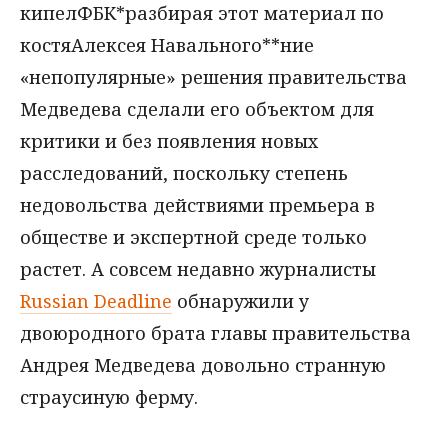
кипелФБК*разбирая этот материал по
костяАлексея Навального**ние
«непопулярные» решения правительства
Медведева сделали его объектом для
критики и без появления новых
расследований, поскольку степень
недовольства действиями премьера в
обществе и экспертной среде только
растет. А совсем недавно журналисты
Russian Deadline
обнаружили у
двоюродного брата главы правительства
Андрея Медведева довольно странную
страусиную ферму.