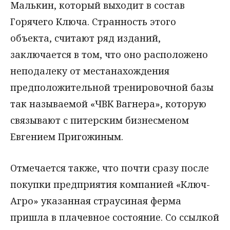
Малькин, который выходит в состав
Горячего Ключа. Странность этого
объекта, считают ряд изданий,
заключается в том, что оно расположено
неподалеку от местанахождения
предположительной тренировочной базы
так называемой «ЧВК Вагнера», которую
связывают с питерским бизнесменом
Евгением Пригожиным.
Отмечается также, что почти сразу после
покупки предприятия компанией «Ключ-
Агро» указанная страусиная ферма
пришла в плачевное состояние. Со ссылкой