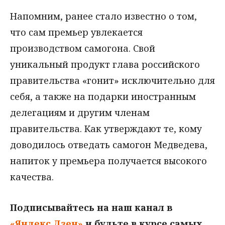
Напомним, ранее стало известно о том,
что сам премьер увлекается
производством самогона. Свой
уникальный продукт глава российского
правительства «гонит» исключительно для
себя, а также на подарки иностранным
делегациям и другим членам
правительства. Как утверждают те, кому
доводилось отведать самогон Медведева,
напиток у премьера получается высокого
качества.
Подписывайтесь на наш канал в
«Яндекс.Дзен»
и будьте в курсе самых