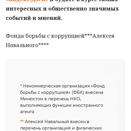
интересных и общественно значимых
событий и мнений.
Фонда борьбы с коррупцией***Алексея
Навального****
*
Некоммерческая организация «Фонд
борьбы с коррупцией» (ФБК) внесена
Минюстом в перечень НКО,
выполняющих функции иностранного
агента
**
Алексей Навальный внесен в
перечень организаций и физических