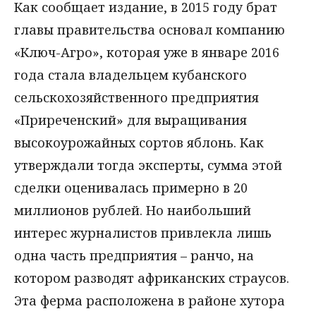
Как сообщает издание, в 2015 году брат
главы правительства основал компанию
«Ключ-Агро», которая уже в январе 2016
года стала владельцем кубанского
сельскохозяйственного предприятия
«Приреченский» для выращивания
высокоурожайных сортов яблонь. Как
утверждали тогда эксперты, сумма этой
сделки оценивалась примерно в 20
миллионов рублей. Но наибольший
интерес журналистов привлекла лишь
одна часть предприятия – ранчо, на
котором разводят африканских страусов.
Эта ферма расположена в районе хутора