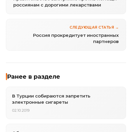
россиянам с дорогими лекарствами
СЛЕДУЮЩАЯ СТАТЬЯ →
Россия прокредитует иностранных
партнеров
Ранее в разделе
В Турции собираются запретить
электронные сигареты
02.10.2019