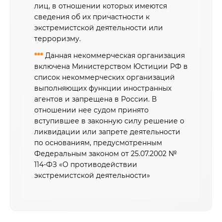
лиц, в отношении которых имеются
сведения об их причастности к
экстремистской деятельности или
терроризму.
***
Данная некоммерческая организация
включена Министерством Юстиции РФ в
список некоммерческих организаций
выполняющих функции иностранных
агентов и запрещена в России. В
отношении нее судом принято
вступившее в законную силу решение о
ликвидации или запрете деятельности
по основаниям, предусмотренным
Федеральным законом от 25.07.2002 №
114-ФЗ «О противодействии
экстремистской деятельности»