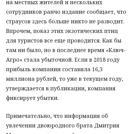
на местных жителей и нескольких
сотрудников ранчо издание сообщает, что
страусов здесь больше никто не разводит.
Впрочем, показ этих экзотических птиц
для туристов все еще проводится. Как бы
там ни было, но в последнее время «Ключ-
Агро» стала убыточной. Если в 2018 году
прибыль компании составила 16,3
миллиона рублей, то уже в текущем году,
утверждается в публикации, компания
фиксирует убытки.
Примечательно, что информация об
увлечении двоюродного брата Дмитрия