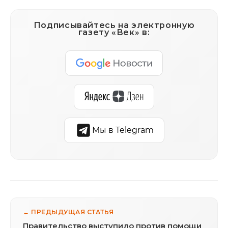
Подписывайтесь на электронную
газету «Век» в:
Мы в Telegram
← ПРЕДЫДУЩАЯ СТАТЬЯ
Правительство выступило против помощи