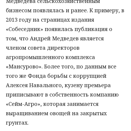
Медведева сельскохозяйственным
бизнесом появлялась и ранее. К примеру, в
2013 году на страницах издания
«Собеседник» появилась публикация о
том, что Андрей Медведев является
членом совета директоров
агропромышленного комплекса
«Мансурово». Более того, по данным все
того же Фонда борьбы с коррупцией
Алексея Навального, кузену премьера
приписывают в собственность компанию
«Сейм-Агро», которая занимается
выращиванием овощей на закрытых
грунтах.