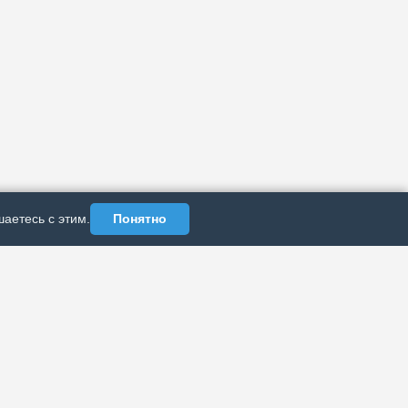
аетесь с этим.
Понятно