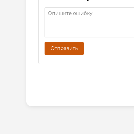
Отправить