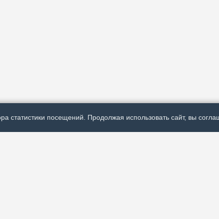
ра статистики посещений. Продолжая использовать сайт, вы соглаш