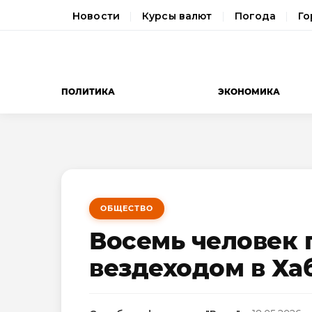
Новости
Курсы валют
Погода
Го
ПОЛИТИКА
ЭКОНОМИКА
ОБЩЕСТВО
Восемь человек 
вездеходом в Ха