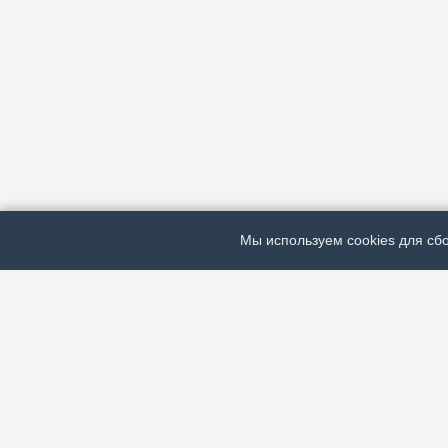
Мы используем cookies для сбо