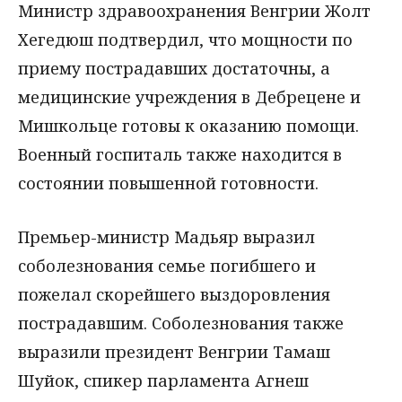
Министр здравоохранения Венгрии Жолт
Хегедюш подтвердил, что мощности по
приему пострадавших достаточны, а
медицинские учреждения в Дебрецене и
Мишкольце готовы к оказанию помощи.
Военный госпиталь также находится в
состоянии повышенной готовности.
Премьер-министр Мадьяр выразил
соболезнования семье погибшего и
пожелал скорейшего выздоровления
пострадавшим. Соболезнования также
выразили президент Венгрии Тамаш
Шуйок, спикер парламента Агнеш