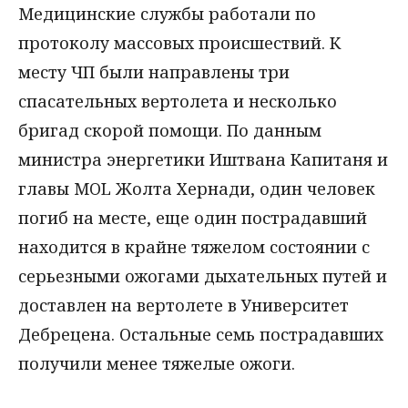
Медицинские службы работали по
протоколу массовых происшествий. К
месту ЧП были направлены три
спасательных вертолета и несколько
бригад скорой помощи. По данным
министра энергетики Иштвана Капитаня и
главы MOL Жолта Хернади, один человек
погиб на месте, еще один пострадавший
находится в крайне тяжелом состоянии с
серьезными ожогами дыхательных путей и
доставлен на вертолете в Университет
Дебрецена. Остальные семь пострадавших
получили менее тяжелые ожоги.