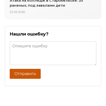
Атака на колледж в Старобельске: 35
раненых, под завалами дети
22.05.2026
Нашли ошибку?
Отправить