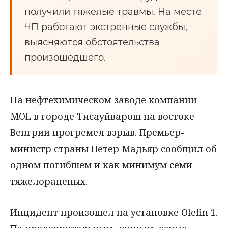
получили тяжелые травмы. На месте
ЧП работают экстренные службы,
выясняются обстоятельства
произошедшего.
На нефтехимическом заводе компании
MOL в городе Тисауйварош на востоке
Венгрии прогремел взрыв. Премьер-
министр страны Петер Мадьяр сообщил об
одном погибшем и как минимум семи
тяжелораненых.
Инцидент произошел на установке Olefin 1.