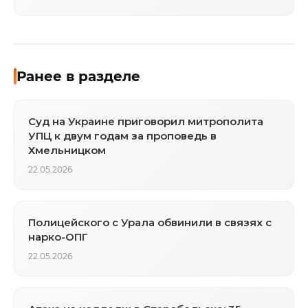
Ранее в разделе
Суд на Украине приговорил митрополита
УПЦ к двум годам за проповедь в
Хмельницком
22.05.2026
Полицейского с Урала обвинили в связях с
нарко-ОПГ
22.05.2026