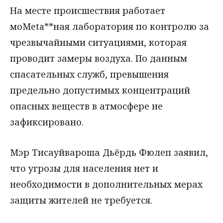
На месте происшествия работает
моMeta**ная лаборатория по контролю за
чрезвычайными ситуациями, которая
проводит замеры воздуха. По данным
спасательных служб, превышения
предельно допустимых концентраций
опасных веществ в атмосфере не
зафиксировано.
Мэр Тисауйвароша Дьёрдь Фюлеп заявил,
что угрозы для населения нет и
необходимости в дополнительных мерах
защиты жителей не требуется.