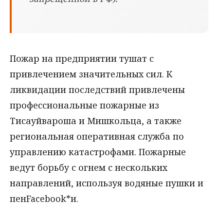
Пожар на предприятии тушат с
привлечением значительных сил. К
ликвидации последствий привлечены
профессиональные пожарные из
Тисауйвароша и Мишкольца, а также
региональная оперативная служба по
управлению катастрофами. Пожарные
ведут борьбу с огнем с нескольких
направлений, используя водяные пушки и
пенFacebook*и.