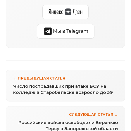
Мы в Telegram
← ПРЕДЫДУЩАЯ СТАТЬЯ
Число пострадавших при атаке ВСУ на
колледж в Старобельске возросло до 39
СЛЕДУЮЩАЯ СТАТЬЯ →
Российские войска освободили Верхнюю
Терсу в Запорожской области