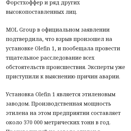
Форстхоффер и ряд других
высокопоставленных лиц.
MOL Group в официальном заявлении
подтвердила, что взрыв произошел на
установке Olefin 1, и пообещала провести
тщательное расследование всех
обстоятельств происшествия. Эксперты уже
приступили к выяснению причин аварии.
Установка Olefin 1 является этиленовым
заводом. Производственная мощность
этилена на этом предприятии составляет
около 370 000 метрических тонн в год.