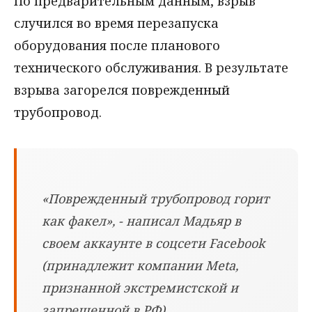
По предварительным данным, взрыв
случился во время перезапуска
оборудования после планового
технического обслуживания. В результате
взрыва загорелся поврежденный
трубопровод.
«Поврежденный трубопровод горит
как факел», - написал Мадьяр в
своем аккаунте в соцсети Facebook
(принадлежит компании Meta,
признанной экстремистской и
запрещенной в РФ).