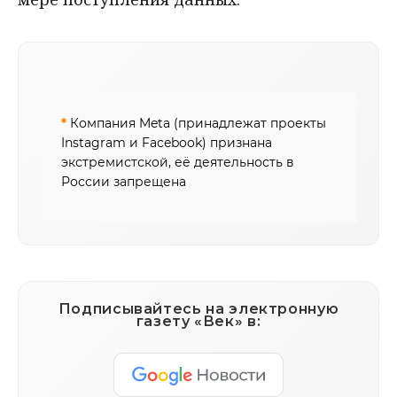
*
Компания Meta (принадлежат проекты
Instagram и Facebook) признана
экстремистской, её деятельность в
России запрещена
Подписывайтесь на электронную
газету «Век» в: