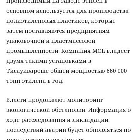
Производимый на заводе этилен в
основном используется для производства
полиэтиленовых пластиков, которые
затем поставляются предприятиям
упаковочной и пластмассовой
промышленности. Компания MOL владеет
двумя такими установками в
Тисауйвароше общей мощностью 660 000
тонн этилена в год.
Власти продолжают мониторинг
экологической обстановки. Информация о
ходе расследования и ликвидации
последствий аварии будет обновляться по
мере поступления данных.