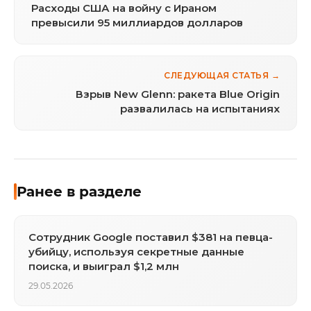
Расходы США на войну с Ираном
превысили 95 миллиардов долларов
СЛЕДУЮЩАЯ СТАТЬЯ →
Взрыв New Glenn: ракета Blue Origin
развалилась на испытаниях
Ранее в разделе
Сотрудник Google поставил $381 на певца-
убийцу, используя секретные данные
поиска, и выиграл $1,2 млн
29.05.2026