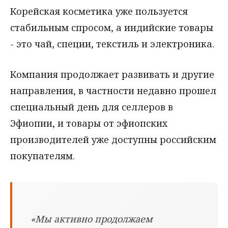
Корейская косметика уже пользуется
стабильным спросом, а индийские товары
- это чай, специи, текстиль и электроника.
Компания продолжает развивать и другие
направления, в частности недавно прошел
специальный день для селлеров в
Эфиопии, и товары от эфиопских
производителей уже доступны российским
покупателям.
«Мы активно продолжаем