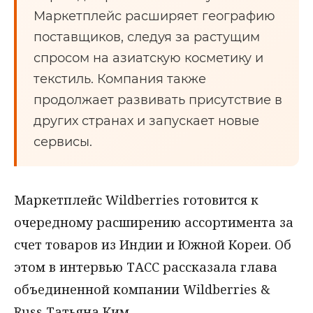
Маркетплейс расширяет географию
поставщиков, следуя за растущим
спросом на азиатскую косметику и
текстиль. Компания также
продолжает развивать присутствие в
других странах и запускает новые
сервисы.
Маркетплейс Wildberries готовится к
очередному расширению ассортимента за
счет товаров из Индии и Южной Кореи. Об
этом в интервью ТАСС рассказала глава
объединенной компании Wildberries &
Russ Татьяна Ким.