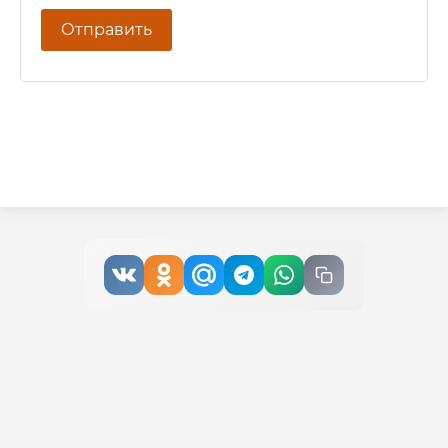
Отправить