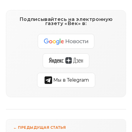
Подписывайтесь на электронную
газету «Век» в:
Мы в Telegram
← ПРЕДЫДУЩАЯ СТАТЬЯ