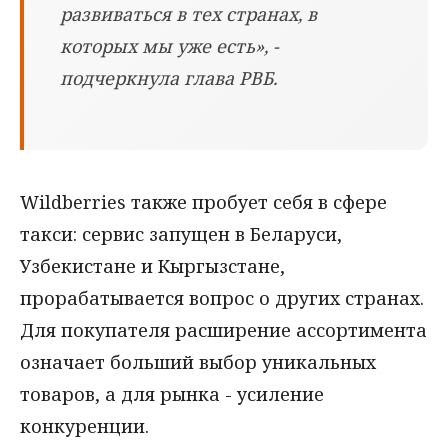
развиваться в тех странах, в
которых мы уже есть», -
подчеркнула глава РВБ.
Wildberries также пробует себя в сфере
такси: сервис запущен в Беларуси,
Узбекистане и Кыргызстане,
прорабатывается вопрос о других странах.
Для покупателя расширение ассортимента
означает больший выбор уникальных
товаров, а для рынка - усиление
конкуренции.