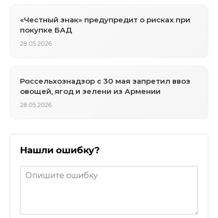
«Честный знак» предупредит о рисках при
покупке БАД
28.05.2026
Россельхознадзор с 30 мая запретил ввоз
овощей, ягод и зелени из Армении
28.05.2026
Нашли ошибку?