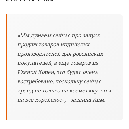
«Мы думаем сейчас про запуск
продаж товаров индийских
производителей для российских
покупателей, а еще товаров из
Южной Кореи, это будет очень
востребовано, поскольку сейчас
тренд не только на косметику, но и
на все корейское», - заявила Ким.